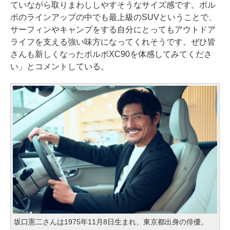
ていながら取りまわししやすそうなサイズ感です。ボル
ボのラインアップの中でも最上級のSUVということで、
サーフィンやキャンプをする自分にとってもアウトドア
ライフを支える強い味方になってくれそうです。ぜひ皆
さんも新しくなったボルボXC90を体感してみてくださ
い」とコメントしている。
坂口憲二さんは1975年11月8日生まれ、東京都出身の俳優。