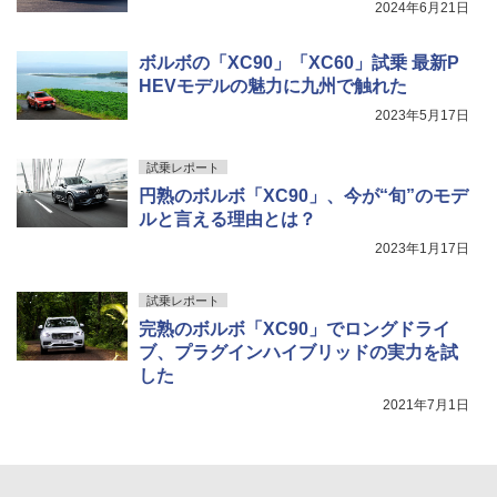
2024年6月21日
ボルボの「XC90」「XC60」試乗 最新P
HEVモデルの魅力に九州で触れた
2023年5月17日
試乗レポート
円熟のボルボ「XC90」、今が“旬”のモデ
ルと言える理由とは？
2023年1月17日
試乗レポート
完熟のボルボ「XC90」でロングドライ
ブ、プラグインハイブリッドの実力を試
した
2021年7月1日