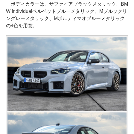
ボディカラーは、サファイアブラックメタリック、BM
W Individualベルベットブルーメタリック、Mブルックリ
ングレーメタリック、Mポルティマオブルーメタリック
の4色を用意。