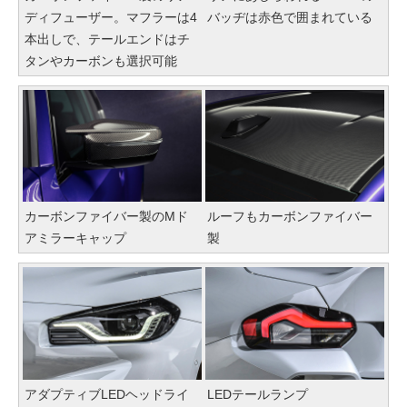
ディフューザー。マフラーは4
バッヂは赤色で囲まれている
本出しで、テールエンドはチ
タンやカーボンも選択可能
カーボンファイバー製のMド
ルーフもカーボンファイバー
アミラーキャップ
製
アダプティブLEDヘッドライ
LEDテールランプ