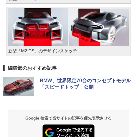
新型「M2 CS」のデザインスケッチ
編集部のおすすめ記事
BMW、世界限定70台のコンセプトモデル
「スピードトップ」公開
Google 検索で当サイトの記事を優先表示させる