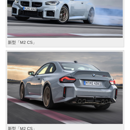
新型「M2 CS」
新型「M2 CS」