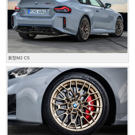
新型M2 CS