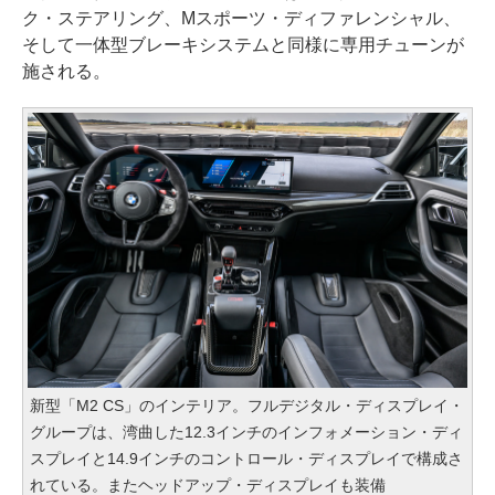
ク・ステアリング、Mスポーツ・ディファレンシャル、
そして一体型ブレーキシステムと同様に専用チューンが
施される。
新型「M2 CS」のインテリア。フルデジタル・ディスプレイ・
グループは、湾曲した12.3インチのインフォメーション・ディ
スプレイと14.9インチのコントロール・ディスプレイで構成さ
れている。またヘッドアップ・ディスプレイも装備