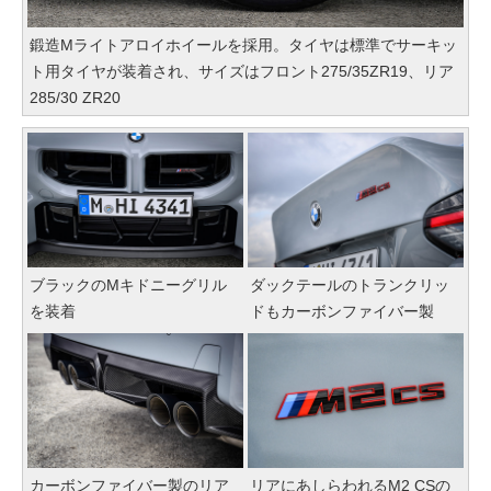
鍛造Mライトアロイホイールを採用。タイヤは標準でサーキッ
ト用タイヤが装着され、サイズはフロント275/35ZR19、リア
285/30 ZR20
ブラックのMキドニーグリル
ダックテールのトランクリッ
を装着
ドもカーボンファイバー製
カーボンファイバー製のリア
リアにあしらわれるM2 CSの