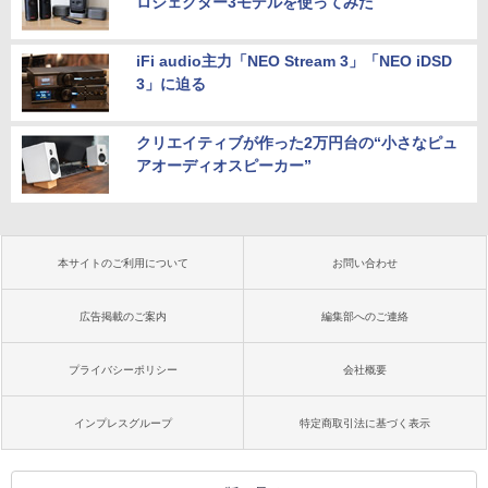
ロジェクター3モデルを使ってみた
iFi audio主力「NEO Stream 3」「NEO iDSD
3」に迫る
クリエイティブが作った2万円台の“小さなピュ
アオーディオスピーカー”
本サイトのご利用について
お問い合わせ
広告掲載のご案内
編集部へのご連絡
プライバシーポリシー
会社概要
インプレスグループ
特定商取引法に基づく表示