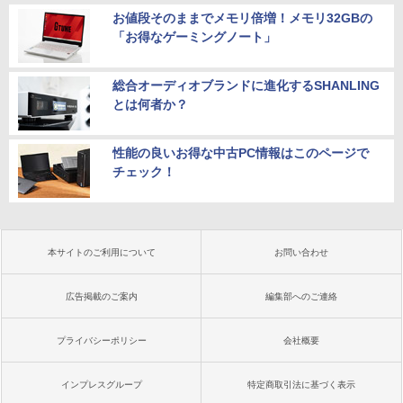
お値段そのままでメモリ倍増！メモリ32GBの
「お得なゲーミングノート」
総合オーディオブランドに進化するSHANLING
とは何者か？
性能の良いお得な中古PC情報はこのページで
チェック！
本サイトのご利用について
お問い合わせ
広告掲載のご案内
編集部へのご連絡
プライバシーポリシー
会社概要
インプレスグループ
特定商取引法に基づく表示