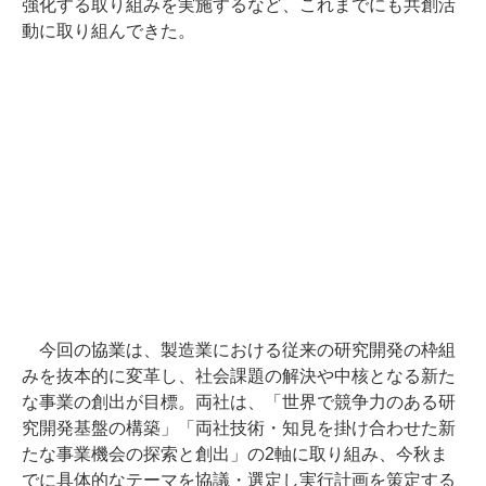
強化する取り組みを実施するなど、これまでにも共創活
動に取り組んできた。
今回の協業は、製造業における従来の研究開発の枠組
みを抜本的に変革し、社会課題の解決や中核となる新た
な事業の創出が目標。両社は、「世界で競争力のある研
究開発基盤の構築」「両社技術・知見を掛け合わせた新
たな事業機会の探索と創出」の2軸に取り組み、今秋ま
でに具体的なテーマを協議・選定し実行計画を策定する