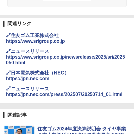
関連リンク
🔗住友ゴム工業株式会社
https://www.srigroup.co.jp
🔗ニュースリリース
https://www.srigroup.co.jp/newsrelease/2025/sri/2025_
050.html
🔗日本電気株式会社（NEC）
https://jpn.nec.com
🔗ニュースリリース
https://jpn.nec.com/press/202507/20250714_01.html
関連記事
住友ゴム2024年度決算説明会 タイヤ事業