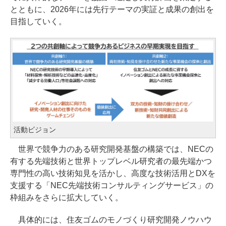
とともに、2026年には先行テーマの実証と成果の創出を
目指していく。
活動ビジョン
世界で競争力のある研究開発基盤の構築では、NECの
有する先端技術と世界トップレベル研究者の最先端かつ
専門性の高い技術知見を活かし、高度な技術活用とDXを
支援する「NEC先端技術コンサルティングサービス」の
枠組みをさらに拡大していく。
具体的には、住友ゴムのモノづくり研究開発ノウハウ