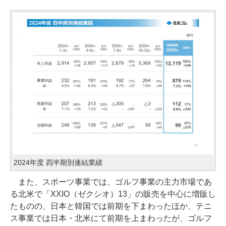
2024年度 四半期別連結業績
また、スポーツ事業では、ゴルフ事業の主力市場であ
る北米で「XXIO（ゼクシオ）13」の販売を中心に増販し
たものの、日本と韓国では前期を下まわったほか、テニ
ス事業では日本・北米にて前期を上まわったが、ゴルフ