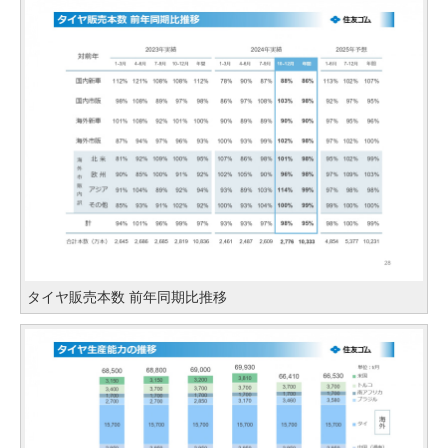
タイヤ販売本数 前年同期比推移