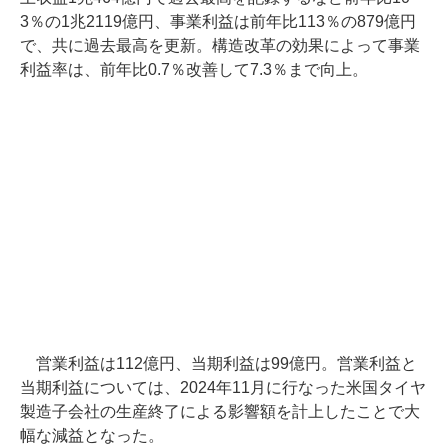
3％の1兆2119億円、事業利益は前年比113％の879億円
で、共に過去最高を更新。構造改革の効果によって事業
利益率は、前年比0.7％改善して7.3％まで向上。
営業利益は112億円、当期利益は99億円。営業利益と
当期利益については、2024年11月に行なった米国タイヤ
製造子会社の生産終了による影響額を計上したことで大
幅な減益となった。