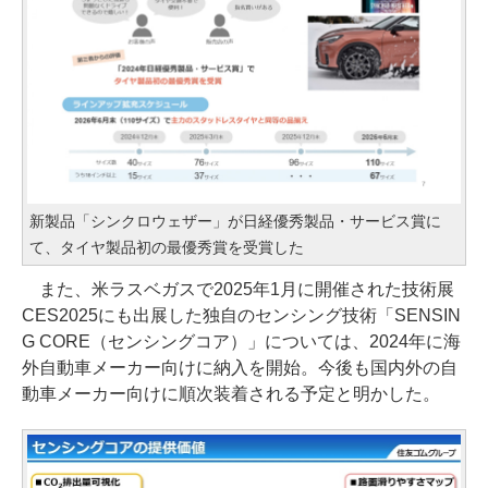
新製品「シンクロウェザー」が日経優秀製品・サービス賞に
て、タイヤ製品初の最優秀賞を受賞した
また、米ラスベガスで2025年1月に開催された技術展
CES2025にも出展した独自のセンシング技術「SENSIN
G CORE（センシングコア）」については、2024年に海
外自動車メーカー向けに納入を開始。今後も国内外の自
動車メーカー向けに順次装着される予定と明かした。