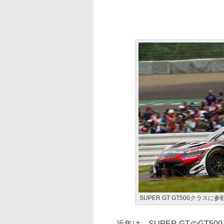
SUPER GT GT500クラスに
近年は、SUPER GTのGT5