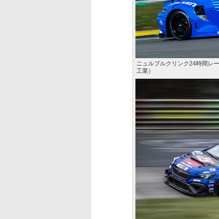
ニュルブルクリンク24時間レースに
工業）