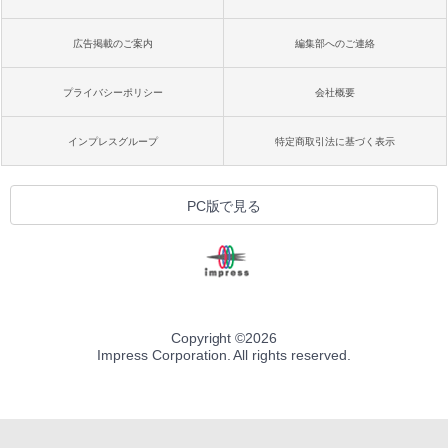
広告掲載のご案内
編集部へのご連絡
プライバシーポリシー
会社概要
インプレスグループ
特定商取引法に基づく表示
PC版で見る
Copyright ©
2026
Impress Corporation. All rights reserved.