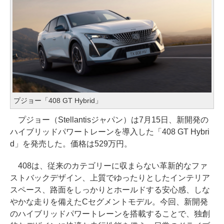
プジョー「408 GT Hybrid」
プジョー（Stellantisジャパン）は7月15日、新開発の
ハイブリッドパワートレーンを導入した「408 GT Hybri
d」を発売した。価格は529万円。
408は、従来のカテゴリーに収まらない革新的なファ
ストバックデザイン、上質でゆったりとしたインテリア
スペース、路面をしっかりとホールドする安心感、しな
やかな走りを備えたCセグメントモデル。今回、新開発
のハイブリッドパワートレーンを搭載することで、独創