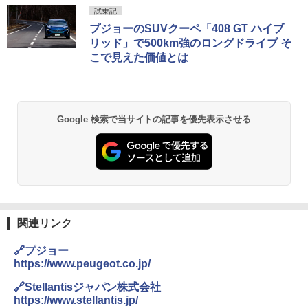
試乗記
プジョーのSUVクーペ「408 GT ハイブ
リッド」で500km強のロングドライブ そ
こで見えた価値とは
Google 検索で当サイトの記事を優先表示させる
関連リンク
🔗プジョー
https://www.peugeot.co.jp/
🔗Stellantisジャパン株式会社
https://www.stellantis.jp/