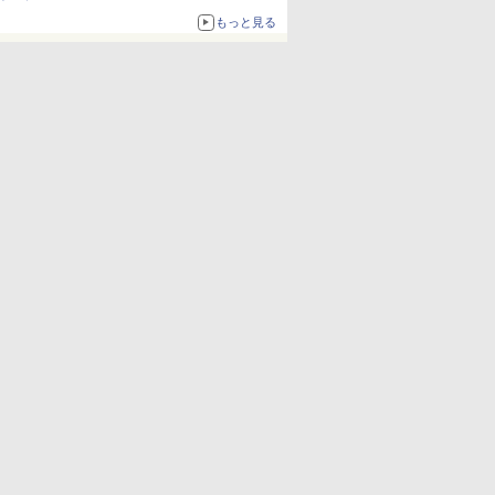
もっと見る