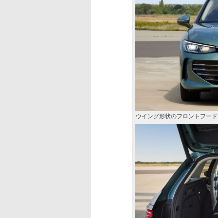
ウイング形状のフロントフード