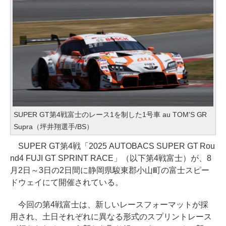
SUPER GT第4戦富士のレース1を制した1号車 au TOM'S GR
Supra（坪井翔選手/BS）
SUPER GT第4戦「2025 AUTOBACS SUPER GT Rou
nd4 FUJI GT SPRINT RACE」（以下第4戦富士）が、8
月2日～3日の2日間に静岡県駿東郡小山町の富士スピー
ドウェイにて開催されている。
今回の第4戦富士は、新しいレースフォーマットが採
用され、土日それぞれに異なる形式のスプリントレース