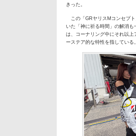
きった。
この「GRヤリスMコンセプト
いた「神に祈る時間」の解消も
は、コーナリング中にそれ以上
ーステア的な特性を指している