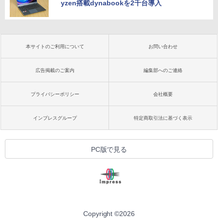
yzen搭載dynabookを2千台導入
本サイトのご利用について
お問い合わせ
広告掲載のご案内
編集部へのご連絡
プライバシーポリシー
会社概要
インプレスグループ
特定商取引法に基づく表示
PC版で見る
Copyright ©
2026