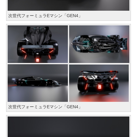
次世代フォーミュラEマシン「GEN4」
次世代フォーミュラEマシン「GEN4」