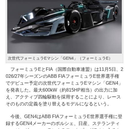
次世代フォーミュラEマシン「GEN4」（フォーミュラE）
フォーミュラEとFIA（国際自動車連盟）は11月5日、2
026/27年シーズンのABB FIAフォーミュラE世界選手権
でデビュー予定の次世代フォーミュラEマシン「GEN4」
を発表した。最大600kW（約815HP相当）の出力に加
え、アクティブ四輪駆動を採用することにより、レース
そのものの定義を塗り替えるモデルになるという。
今後、GEN4はABB FIAフォーミュラE世界選手権に登
録するGEN4メーカーのポルシェ、日産、ステランティ