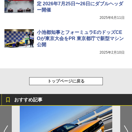
定 2026年7月25日〜26日にダブルヘッダ
ー開催
2025年6月11日
小池都知事とフォーミュラEのドッズCE
Oが東京大会をPR 東京都庁で新型マシン
公開
2025年2月10日
トップページに戻る
おすすめ記事