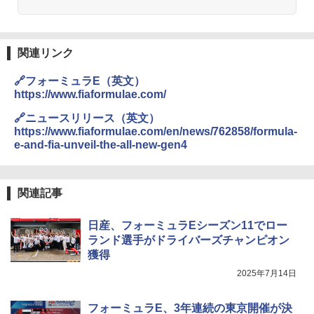
関連リンク
🔗フォーミュラE（英文）
https://www.fiaformulae.com/
🔗ニュースリリース（英文）
https://www.fiaformulae.com/en/news/762858/formula-
e-and-fia-unveil-the-all-new-gen4
関連記事
日産、フォーミュラEシーズン11でロー
ランド選手がドライバーズチャンピオン
獲得
2025年7月14日
フォーミュラE、3年連続の東京開催が決