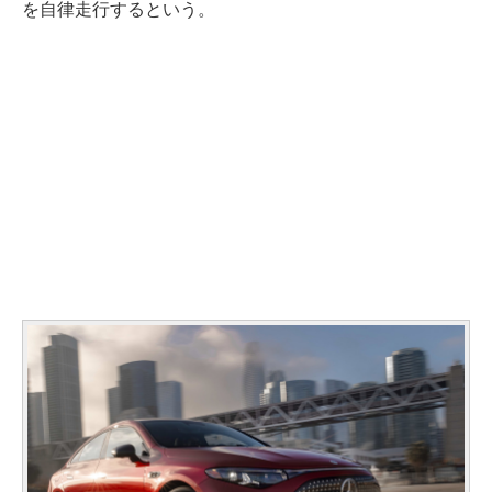
を自律走行するという。