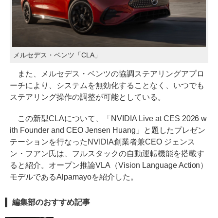
メルセデス・ベンツ「CLA」
また、メルセデス・ベンツの協調ステアリングアプロ
ーチにより、システムを無効化することなく、いつでも
ステアリング操作の調整が可能としている。
この新型CLAについて、「NVIDIA Live at CES 2026 w
ith Founder and CEO Jensen Huang」と題したプレゼン
テーションを行なったNVIDIA創業者兼CEO ジェンス
ン・フアン氏は、フルスタックの自動運転機能を搭載す
ると紹介。オープン推論VLA（Vision Language Action）
モデルであるAlpamayoを紹介した。
編集部のおすすめ記事