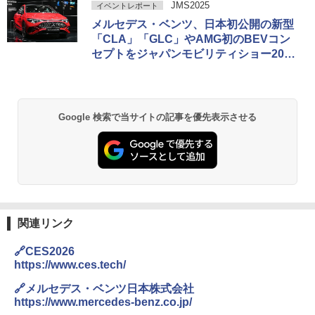
JMS2025
イベントレポート
メルセデス・ベンツ、日本初公開の新型
「CLA」「GLC」やAMG初のBEVコン
セプトをジャパンモビリティショー2025
に出展
Google 検索で当サイトの記事を優先表示させる
関連リンク
🔗CES2026
https://www.ces.tech/
🔗メルセデス・ベンツ日本株式会社
https://www.mercedes-benz.co.jp/