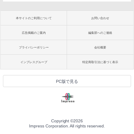
本サイトのご利用について
お問い合わせ
広告掲載のご案内
編集部へのご連絡
プライバシーポリシー
会社概要
インプレスグループ
特定商取引法に基づく表示
PC版で見る
Copyright ©
2026
Impress Corporation. All rights reserved.