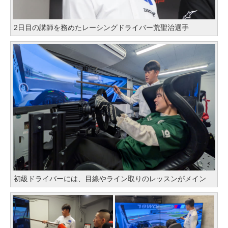
2日目の講師を務めたレーシングドライバー荒聖治選手
初級ドライバーには、目線やライン取りのレッスンがメイン