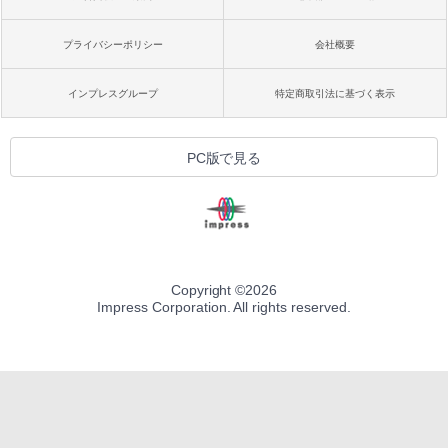
プライバシーポリシー
会社概要
インプレスグループ
特定商取引法に基づく表示
PC版で見る
Copyright ©
2026
Impress Corporation. All rights reserved.