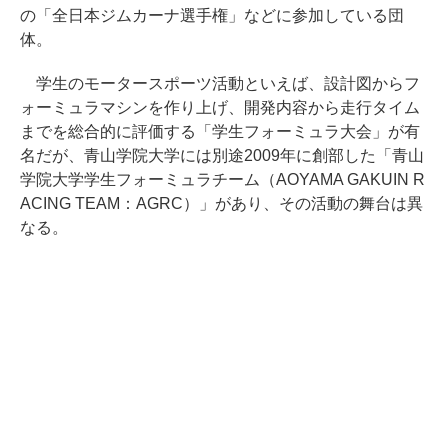
の「全日本ジムカーナ選手権」などに参加している団
体。
学生のモータースポーツ活動といえば、設計図からフ
ォーミュラマシンを作り上げ、開発内容から走行タイム
までを総合的に評価する「学生フォーミュラ大会」が有
名だが、青山学院大学には別途2009年に創部した「青山
学院大学学生フォーミュラチーム（AOYAMA GAKUIN R
ACING TEAM：AGRC）」があり、その活動の舞台は異
なる。