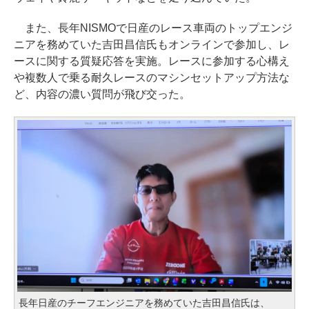
また、長年NISMOで日産のレース車両のトップエンジ
ニアを務めていた吉田昌信氏もオンラインで参加し、レ
ースに関する質疑応答を実施。レースに参加する心構え
や複数人で乗る耐久レースのマシンセットアップ方法な
ど、内容の濃い質問が飛び交った。
長年日産のチーフエンジニアを務めていた吉田昌信氏は、