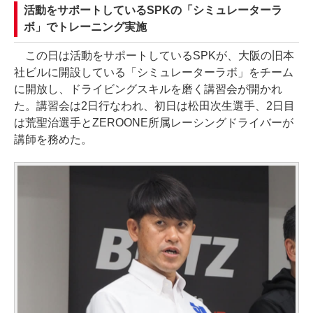
活動をサポートしているSPKの「シミュレーターラ
ボ」でトレーニング実施
この日は活動をサポートしているSPKが、大阪の旧本
社ビルに開設している「シミュレーターラボ」をチーム
に開放し、ドライビングスキルを磨く講習会が開かれ
た。講習会は2日行なわれ、初日は松田次生選手、2日目
は荒聖治選手とZEROONE所属レーシングドライバーが
講師を務めた。