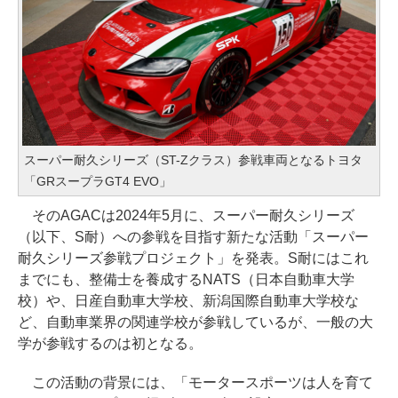
スーパー耐久シリーズ（ST-Zクラス）参戦車両となるトヨタ
「GRスープラGT4 EVO」
そのAGACは2024年5月に、スーパー耐久シリーズ
（以下、S耐）への参戦を目指す新たな活動「スーパー
耐久シリーズ参戦プロジェクト」を発表。S耐にはこれ
までにも、整備士を養成するNATS（日本自動車大学
校）や、日産自動車大学校、新潟国際自動車大学校な
ど、自動車業界の関連学校が参戦しているが、一般の大
学が参戦するのは初となる。
この活動の背景には、「モータースポーツは人を育て