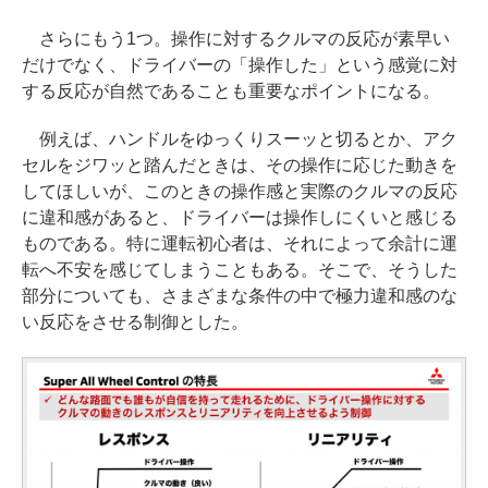
さらにもう1つ。操作に対するクルマの反応が素早い
だけでなく、ドライバーの「操作した」という感覚に対
する反応が自然であることも重要なポイントになる。
例えば、ハンドルをゆっくりスーッと切るとか、アク
セルをジワッと踏んだときは、その操作に応じた動きを
してほしいが、このときの操作感と実際のクルマの反応
に違和感があると、ドライバーは操作しにくいと感じる
ものである。特に運転初心者は、それによって余計に運
転へ不安を感じてしまうこともある。そこで、そうした
部分についても、さまざまな条件の中で極力違和感のな
い反応をさせる制御とした。