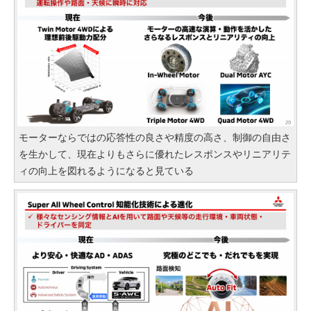
モーターならではの応答性の良さや精度の高さ、制御の自由さ
を生かして、現在よりもさらに優れたレスポンスやリニアリテ
ィの向上を図れるようになると見ている