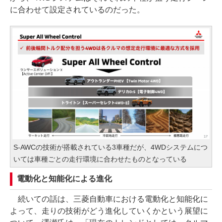
に合わせて設定されているのだった。
S-AWCの技術が搭載されている3車種だが、4WDシステムにつ
いては車種ごとの走行環境に合わせたものとなっている
電動化と知能化による進化
続いての話は、三菱自動車における電動化と知能化に
よって、走りの技術がどう進化していくかという展望に