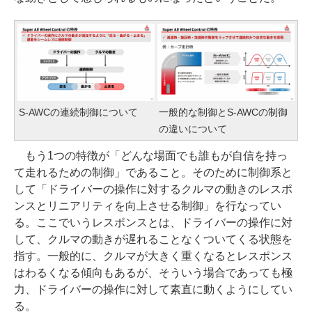
S-AWCの連続制御について
一般的な制御とS-AWCの制御
の違いについて
もう1つの特徴が「どんな場面でも誰もが自信を持っ
て走れるための制御」であること。そのために制御系と
して「ドライバーの操作に対するクルマの動きのレスポ
ンスとリニアリティを向上させる制御」を行なってい
る。ここでいうレスポンスとは、ドライバーの操作に対
して、クルマの動きが遅れることなくついてくる状態を
指す。一般的に、クルマが大きく重くなるとレスポンス
はわるくなる傾向もあるが、そういう場合であっても極
力、ドライバーの操作に対して素直に動くようにしてい
る。