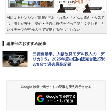
AIによるセンシング情報が活用されると「どんな路面・天気で
も、誰もが安全・安心・快適に自信を持って楽しく走れる」と
いうテーマが究極の形で実現するかもしれない
編集部のおすすめ記事
三菱自動車、大幅改良モデル投入の「デ
リカD:5」 2025年度の国内販売台数2万6
379台で過去最高記録
Google 検索で当サイトの記事を優先表示させる