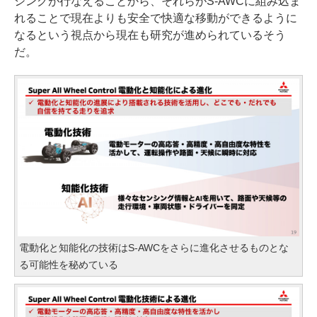
シングが行なえることから、それらがS-AWCに組み込ま
れることで現在よりも安全で快適な移動ができるように
なるという視点から現在も研究が進められているそう
だ。
電動化と知能化の技術はS-AWCをさらに進化させるものとな
る可能性を秘めている