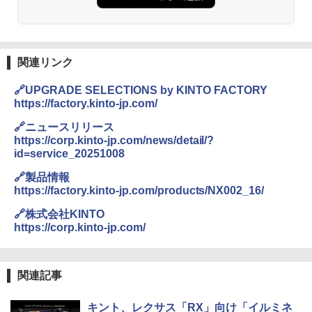
関連リンク
🔗UPGRADE SELECTIONS by KINTO FACTORY
https://factory.kinto-jp.com/
🔗ニュースリリース
https://corp.kinto-jp.com/news/detail/?
id=service_20251008
🔗製品情報
https://factory.kinto-jp.com/products/NX002_16/
🔗株式会社KINTO
https://corp.kinto-jp.com/
関連記事
キント、レクサス「RX」向け「イルミネ