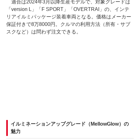
適合は2024年3月以降生産モデルで、対象グレードは
「version L」「F SPORT」「OVERTRAI」の、インテ
リアイルミパッケージ装着車両となる。価格はメーカー
保証付きで8万8000円。クルマの利用方法（所有・サブ
スクなど）は問わず注文できる。
イルミネーションアップグレード（MellowGlow）の
魅力