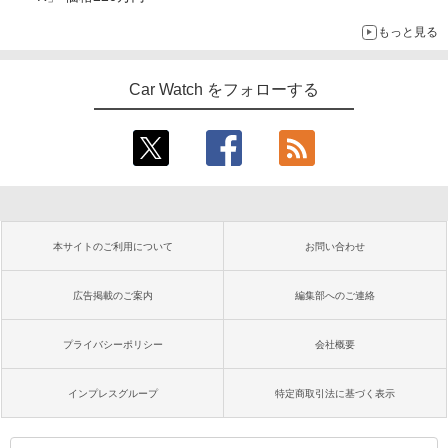
もっと見る
Car Watch をフォローする
本サイトのご利用について
お問い合わせ
広告掲載のご案内
編集部へのご連絡
プライバシーポリシー
会社概要
インプレスグループ
特定商取引法に基づく表示