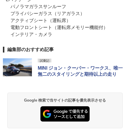
パノラマガラスサンルーフ
プライバシーガラス（リアガラス）
アクティブシート（運転席）
電動フロントシート（運転席メモリー機能付）
インテリア・カメラ
編集部のおすすめ記事
試乗記
MINI ジョン・クーパー・ワークス、唯一
無二のスタイリングと期待以上の走り
Google 検索で当サイトの記事を優先表示させる