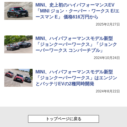
MINI、史上初のハイパフォーマンスEV
「MINI ジョン・クーパー・ワークス E/エ
ースマン E」 価格616万円から
2025年2月27日
MINI、ハイパフォーマンスモデル新型
「ジョンクーパーワークス」「ジョンク
ーパーワークス コンバーチブル」
2024年10月24日
MINI、ハイパフォーマンスモデル新型
「ジョンクーパーワークス」はエンジン
とバッテリEVの2種同時開発
2024年8月22日
トップページに戻る