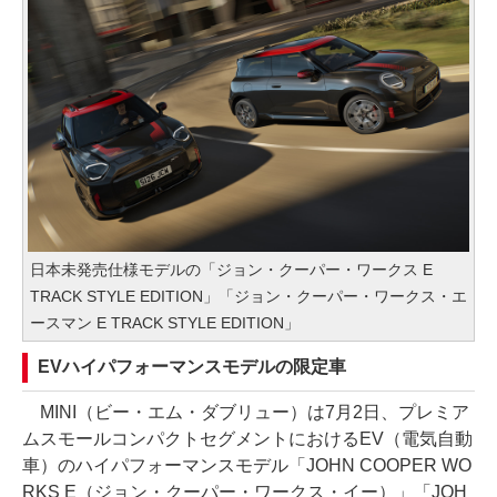
日本未発売仕様モデルの「ジョン・クーパー・ワークス E
TRACK STYLE EDITION」「ジョン・クーパー・ワークス・エ
ースマン E TRACK STYLE EDITION」
EVハイパフォーマンスモデルの限定車
MINI（ビー・エム・ダブリュー）は7月2日、プレミア
ムスモールコンパクトセグメントにおけるEV（電気自動
車）のハイパフォーマンスモデル「JOHN COOPER WO
RKS E（ジョン・クーパー・ワークス・イー）」「JOH