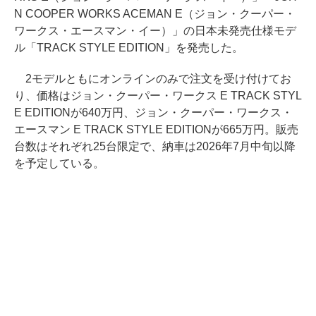
N COOPER WORKS ACEMAN E（ジョン・クーパー・
ワークス・エースマン・イー）」の日本未発売仕様モデ
ル「TRACK STYLE EDITION」を発売した。
2モデルともにオンラインのみで注文を受け付けてお
り、価格はジョン・クーパー・ワークス E TRACK STYL
E EDITIONが640万円、ジョン・クーパー・ワークス・
エースマン E TRACK STYLE EDITIONが665万円。販売
台数はそれぞれ25台限定で、納車は2026年7月中旬以降
を予定している。