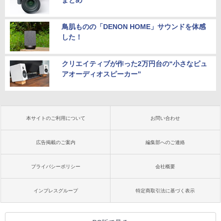
まとめ
鳥肌ものの「DENON HOME」サウンドを体感
した！
クリエイティブが作った2万円台の“小さなピュ
アオーディオスピーカー”
本サイトのご利用について
お問い合わせ
広告掲載のご案内
編集部へのご連絡
プライバシーポリシー
会社概要
インプレスグループ
特定商取引法に基づく表示