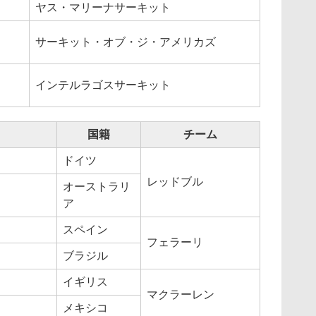
ヤス・マリーナサーキット
サーキット・オブ・ジ・アメリカズ
インテルラゴスサーキット
国籍
チーム
ドイツ
レッドブル
オーストラリ
ア
スペイン
フェラーリ
ブラジル
イギリス
マクラーレン
メキシコ