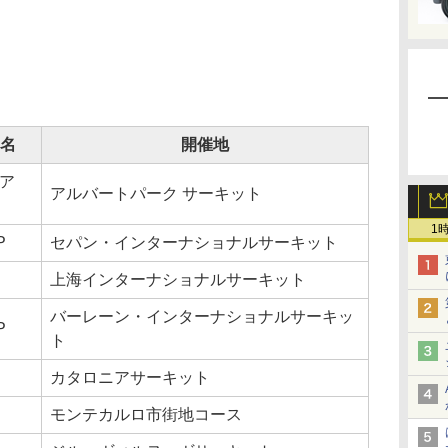
名
開催地
ア
アルバートパーク サーキット
1
P
セパン・インターナショナルサーキット
上海インターナショナルサーキット
バーレーン・インターナショナルサーキッ
P
ト
カタロニアサーキット
モンテカルロ市街地コース