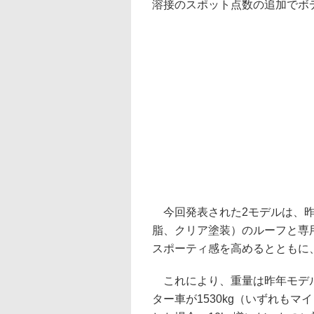
溶接のスポット点数の追加でボ
今回発表された2モデルは、昨
脂、クリア塗装）のルーフと専
スポーティ感を高めるとともに
これにより、重量は昨年モデルのマー
ター車が1530kg（いずれも