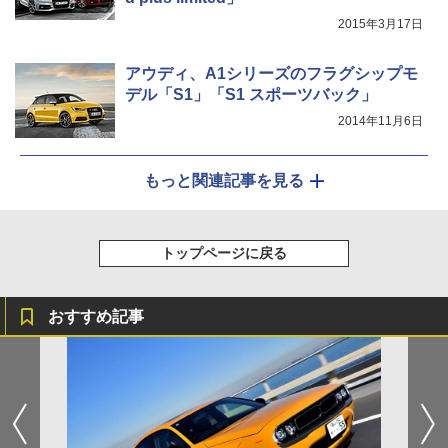
2015年3月17日
アウディ、A1シリーズのフラグシップモ
デル「S1」「S1 スポーツバック」
2014年11月6日
もっと関連記事を見る
トップページに戻る
おすすめ記事