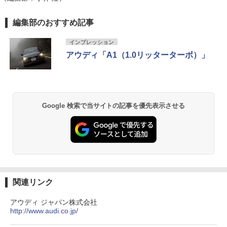
編集部のおすすめ記事
インプレッション
アウディ「A1（1.0リッターターボ）」
Google 検索で当サイトの記事を優先表示させる
関連リンク
アウディ ジャパン株式会社
http://www.audi.co.jp/