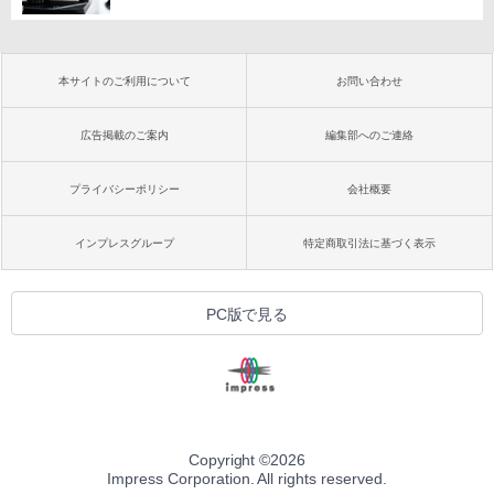
本サイトのご利用について
お問い合わせ
広告掲載のご案内
編集部へのご連絡
プライバシーポリシー
会社概要
インプレスグループ
特定商取引法に基づく表示
PC版で見る
Copyright ©
2026
Impress Corporation. All rights reserved.