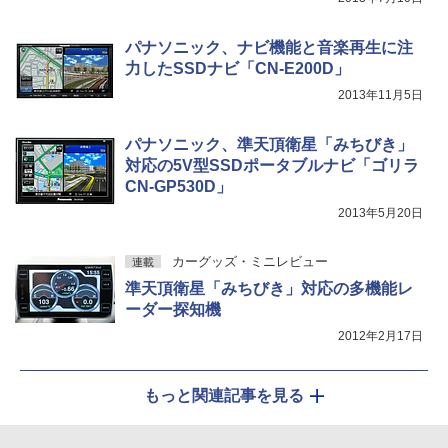
パナソニック、ナビ機能と音楽再生に注
力したSSDナビ「CN-E200D」
2013年11月5日
パナソニック、準天頂衛星「みちびき」
対応の5V型SSDポータブルナビ「ゴリラ
CN-GP530D」
2013年5月20日
カーグッズ・ミニレビュー
連載
準天頂衛星「みちびき」対応の多機能レ
ーダー探知機
2012年2月17日
もっと関連記事を見る