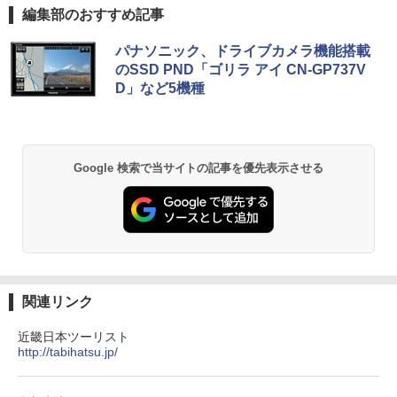
編集部のおすすめ記事
パナソニック、ドライブカメラ機能搭載
のSSD PND「ゴリラ アイ CN-GP737V
D」など5機種
Google 検索で当サイトの記事を優先表示させる
関連リンク
近畿日本ツーリスト
http://tabihatsu.jp/