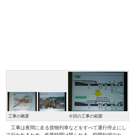
工事の概要
今回の工事の範囲
工事は夜間に走る貨物列車などをすべて運行停止にし
て行われるため、作業時間は限られる。時間短縮のた