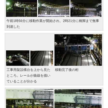
午前1時56分に移動作業が開始され、2時21分に橋脚まで無事
到達した
工事用架設構台を上から見た
移動完了後の桁
ところ。レールが曲線を描い
ていることが分かる