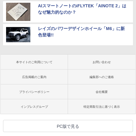
AIスマートノートのiFLYTEK「AINOTE 2」は
なぜ魅力的なのか？
レイズのパワーデザインホイール「M6」に新
色登場!!
本サイトのご利用について
お問い合わせ
広告掲載のご案内
編集部へのご連絡
プライバシーポリシー
会社概要
インプレスグループ
特定商取引法に基づく表示
PC版で見る