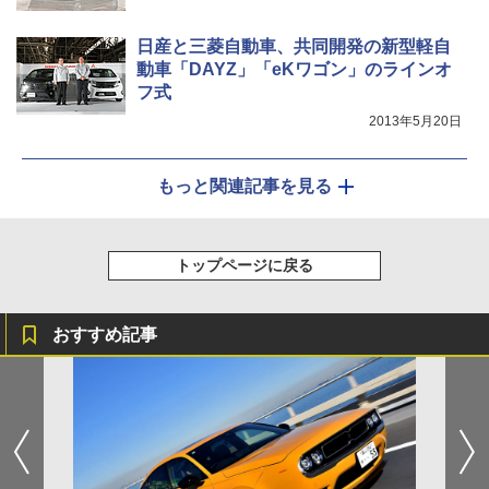
日産と三菱自動車、共同開発の新型軽自
動車「DAYZ」「eKワゴン」のラインオ
フ式
2013年5月20日
もっと関連記事を見る
トップページに戻る
おすすめ記事