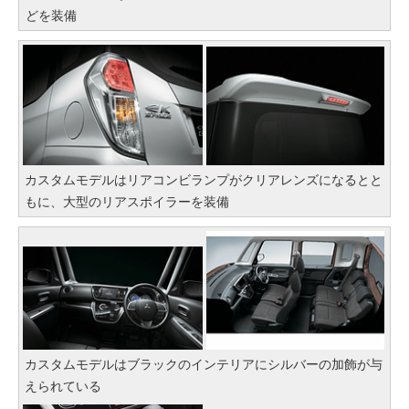
どを装備
カスタムモデルはリアコンビランプがクリアレンズになるとと
もに、大型のリアスポイラーを装備
カスタムモデルはブラックのインテリアにシルバーの加飾が与
えられている