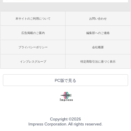
本サイトのご利用について
お問い合わせ
広告掲載のご案内
編集部へのご連絡
プライバシーポリシー
会社概要
インプレスグループ
特定商取引法に基づく表示
PC版で見る
Copyright ©
2026
Impress Corporation. All rights reserved.