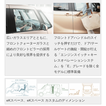
広いガラスエリアとともに、
フロントドアハンドルのスイ
フロントクォーターガラスと
ッチを押すだけで、ドア/テー
細めのフロントピラーの採用
ルゲートの施錠・開錠が行え
により良好な視界を提供する
る「エンジンスイッチ＋キー
レスオペレーションシステ
ム」を「E」グレードを除く全
モデルに標準装備
eKスペース、eKスペース カスタムのディメンション