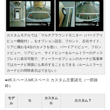
カスタムモデルでは「マルチアラウンドモニター（バードアイ
ビュー機能付）」をオプション設定。フロント、左右サイド、
リアに備わる4台のカメラを使い、バードアイビュー、フロン
トビュー、リアビュー、サイドビューをルームミラーのディス
プレイに表示可能で、ディーラーオプションのカーナビ装着車
ではカーナビ画面にも表示することもできる（ルームミラーと
カーナビの同時表示はできない）
●
eKスペース/eKスペース カスタム主要諸元（一部抜
粋）
モデ
カスタム
G
カスタム T
ル
G