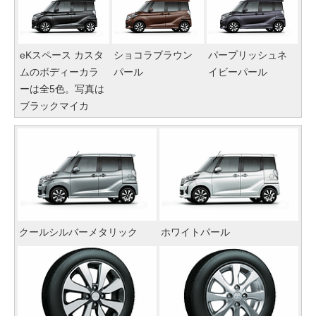
eKスペース カスタ
ショコラブラウン
パープリッシュネ
ムのボディーカラ
パール
イビーパール
ーは全5色。写真は
ブラックマイカ
クールシルバーメタリック
ホワイトパール