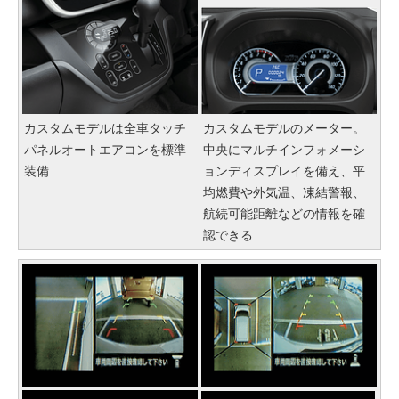
カスタムモデルは全車タッチ
カスタムモデルのメーター。
パネルオートエアコンを標準
中央にマルチインフォメーシ
装備
ョンディスプレイを備え、平
均燃費や外気温、凍結警報、
航続可能距離などの情報を確
認できる