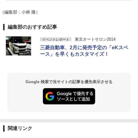
（編集部：小林 隆）
編集部のおすすめ記事
東京オートサロン2014
イベントレポート
三菱自動車、2月に発売予定の「eKスペ
ース」を早くもカスタマイズ！
Google 検索で当サイトの記事を優先表示させる
関連リンク