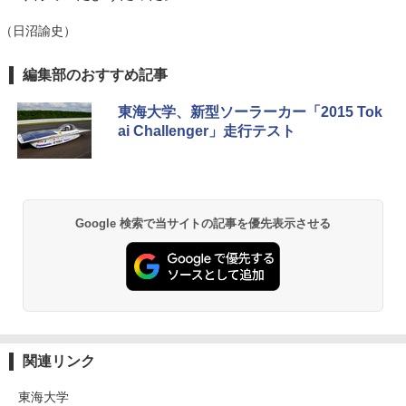
（日沼諭史）
編集部のおすすめ記事
東海大学、新型ソーラーカー「2015 Tok
ai Challenger」走行テスト
Google 検索で当サイトの記事を優先表示させる
関連リンク
東海大学