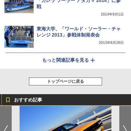
「カレラ ソーラー アタカマ 2014」に参
戦
2014年9月1日
東海大学、「ワールド・ソーラー・チャ
レンジ 2013」参戦体制発表会
2013年8月28日
もっと関連記事を見る
トップページに戻る
おすすめ記事