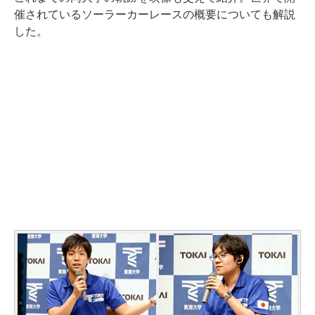
催されているソーラーカーレースの概要についても解説
した。