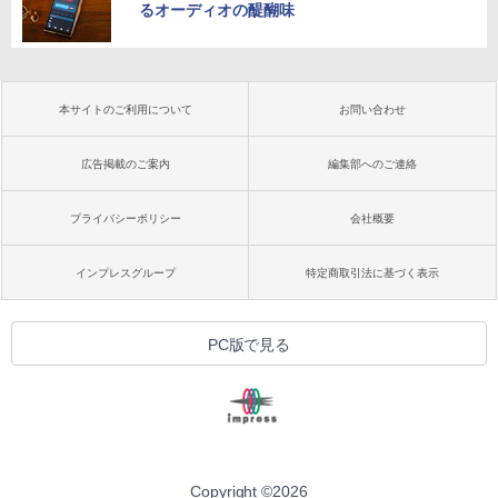
るオーディオの醍醐味
本サイトのご利用について
お問い合わせ
広告掲載のご案内
編集部へのご連絡
プライバシーポリシー
会社概要
インプレスグループ
特定商取引法に基づく表示
PC版で見る
Copyright ©
2026