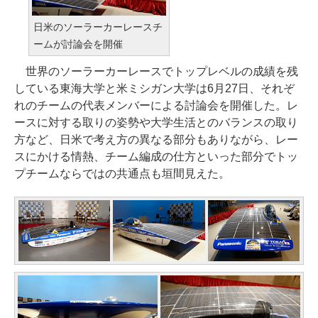
日米のソーラーカーレースチ
ームが討論会を開催
世界のソーラーカーレースでトップレベルの成績を残
している東海大学と米ミシガン大学は6月27日、それぞ
れのチームの代表メンバーによる討論会を開催した。レ
ースに対する取りの姿勢や大学生活とのバランスの取り
方など、日米で考え方の異なる部分もありながら、レー
スにかける情熱、チーム編成の仕方といった部分でトッ
プチームならではの共通点も垣間見えた。