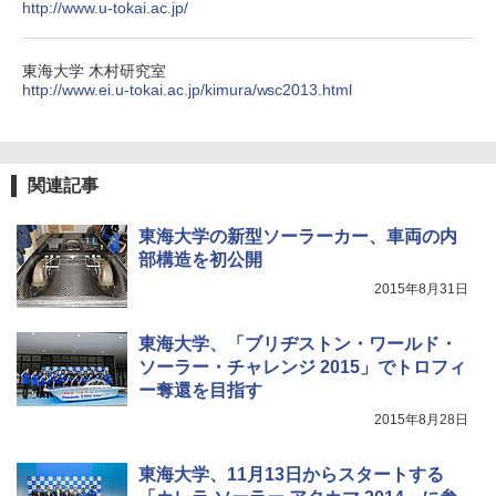
http://www.u-tokai.ac.jp/
東海大学 木村研究室
http://www.ei.u-tokai.ac.jp/kimura/wsc2013.html
関連記事
東海大学の新型ソーラーカー、車両の内
部構造を初公開
2015年8月31日
東海大学、「ブリヂストン・ワールド・
ソーラー・チャレンジ 2015」でトロフィ
ー奪還を目指す
2015年8月28日
東海大学、11月13日からスタートする