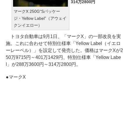
314万2800円
マークX 250G“Sパッケー
ジ・Yellow Label”（アウェイ
クンイエロー）
トヨタ自動車は9月1日、「マークX」の一部改良を実
施。これに合わせて特別仕様車「Yellow Label（イエロ
ーレーベル）」を設定して発売した。価格はマークXが2
50万9715円～401万1429円、特別仕様車「Yellow Labe
l」が288万3600円～314万2800円。
●
マークX