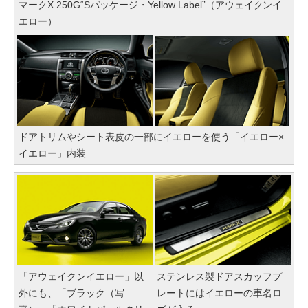
マークX 250G“Sパッケージ・Yellow Label”（アウェイクンイ
エロー）
ドアトリムやシート表皮の一部にイエローを使う「イエロー×
イエロー」内装
「アウェイクンイエロー」以
ステンレス製ドアスカッフプ
外にも、「ブラック（写
レートにはイエローの車名ロ