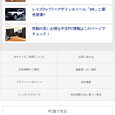
レイズのパワーデザインホイール「M6」に新
色登場!!
性能の良いお得な中古PC情報はこのページで
チェック！
本サイトのご利用について
お問い合わせ
広告掲載のご案内
編集部へのご連絡
プライバシーポリシー
会社概要
インプレスグループ
特定商取引法に基づく表示
PC版で見る