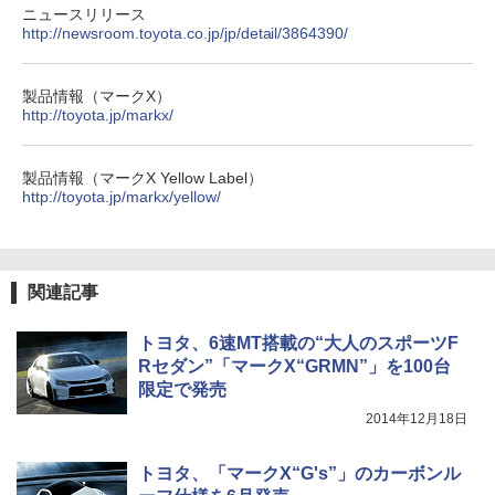
ニュースリリース
http://newsroom.toyota.co.jp/jp/detail/3864390/
製品情報（マークX）
http://toyota.jp/markx/
製品情報（マークX Yellow Label）
http://toyota.jp/markx/yellow/
関連記事
トヨタ、6速MT搭載の“大人のスポーツF
Rセダン”「マークX“GRMN”」を100台
限定で発売
2014年12月18日
トヨタ、「マークX“G's”」のカーボンル