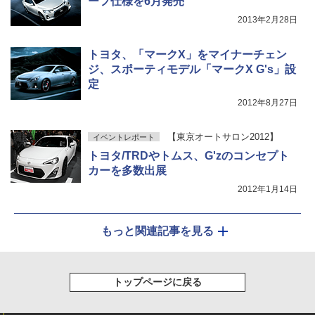
ーフ仕様を6月発売
2013年2月28日
トヨタ、「マークX」をマイナーチェン
ジ、スポーティモデル「マークX G's」設
定
2012年8月27日
【東京オートサロン2012】
イベントレポート
トヨタ/TRDやトムス、G'zのコンセプト
カーを多数出展
2012年1月14日
もっと関連記事を見る
トップページに戻る