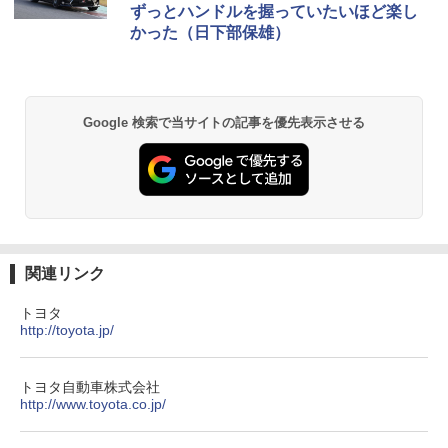
ずっとハンドルを握っていたいほど楽し
かった（日下部保雄）
Google 検索で当サイトの記事を優先表示させる
関連リンク
トヨタ
http://toyota.jp/
トヨタ自動車株式会社
http://www.toyota.co.jp/