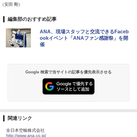
（安田 剛）
編集部のおすすめ記事
ANA、現場スタッフと交流できるFaceb
ookイベント「ANAファン感謝祭」を開
催
Google 検索で当サイトの記事を優先表示させる
関連リンク
全日本空輸株式会社
http://www.ana.co.jp/