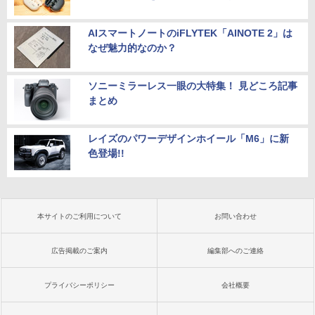
AIスマートノートのiFLYTEK「AINOTE 2」は
なぜ魅力的なのか？
ソニーミラーレス一眼の大特集！ 見どころ記事
まとめ
レイズのパワーデザインホイール「M6」に新
色登場!!
本サイトのご利用について
お問い合わせ
広告掲載のご案内
編集部へのご連絡
プライバシーポリシー
会社概要