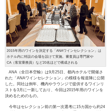
2015年用のワインを決定する「ANAワインセレクション」は
ホテル内に特設の会場を設けて実施。審査員は専門家や
CA（客室乗務員）など20名ほどで構成される
ANA（全日本空輸）は9月25日、都内ホテルで開催さ
れた「ANAワインセレクション」の模様を報道陣に公開
した。同社は例年、機内やラウンジで提供するワインリ
ストを3月に一新しており、今回は2015年用のワインを
決めるためのもの。
今年はセレクション前の第一次選考に15カ国から約24