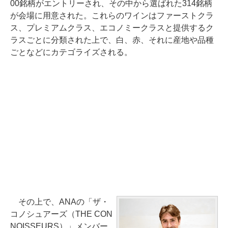
00銘柄がエントリーされ、その中から選ばれた314銘柄
が会場に用意された。これらのワインはファーストクラ
ス、プレミアムクラス、エコノミークラスと提供するク
ラスごとに分類された上で、白、赤、それに産地や品種
ごとなどにカテゴライズされる。
その上で、ANAの「ザ・
コノシュアーズ（THE CON
NOISSEURS）」メンバー