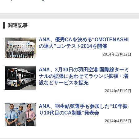
関連記事
ANA、優秀CAを決める“OMOTENASHI
の達人”コンテスト2014を開催
2014年12月12日
ANA、3月30日の羽田空港 国際線ターミ
ナルの拡張にあわせてラウンジ拡張・増
設などサービスを拡充
2014年3月19日
ANA、羽生結弦選手も参加した“10年振
り10代目のCA制服”発表会
2014年4月25日