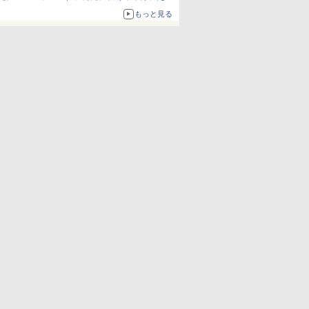
ねっと限定
もっと見る