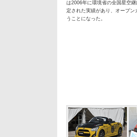
は2006年に環境省の全国星空
定された実績があり、オープン
うことになった。