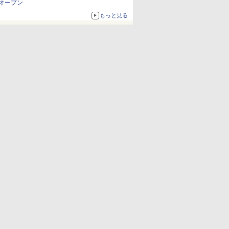
オープン
もっと見る