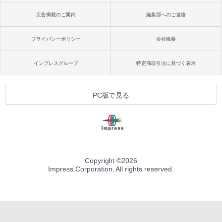
広告掲載のご案内
編集部へのご連絡
プライバシーポリシー
会社概要
インプレスグループ
特定商取引法に基づく表示
PC版で見る
Copyright ©
2026
Impress Corporation. All rights reserved.