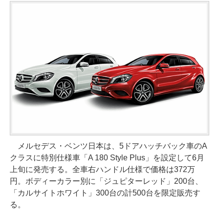
メルセデス・ベンツ日本は、5ドアハッチバック車のA
クラスに特別仕様車「A 180 Style Plus」を設定して6月
上旬に発売する。全車右ハンドル仕様で価格は372万
円。ボディーカラー別に「ジュピターレッド」200台、
「カルサイトホワイト」300台の計500台を限定販売す
る。