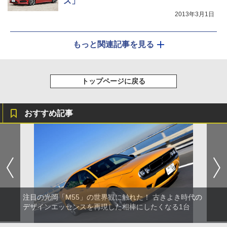
ス」
2013年3月1日
もっと関連記事を見る
トップページに戻る
おすすめ記事
注目の光岡「M55」の世界観に触れた！ 古きよき時代の
デザインエッセンスを再現した相棒にしたくなる1台