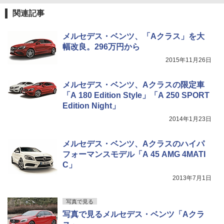
関連記事
メルセデス・ベンツ、「Aクラス」を大
幅改良。296万円から
2015年11月26日
メルセデス・ベンツ、Aクラスの限定車
「A 180 Edition Style」「A 250 SPORT
Edition Night」
2014年1月23日
メルセデス・ベンツ、Aクラスのハイパ
フォーマンスモデル「A 45 AMG 4MATI
C」
2013年7月1日
写真で見る
写真で見るメルセデス・ベンツ「Aクラ