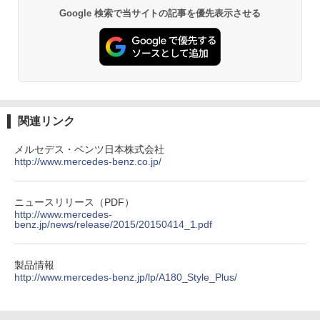
Google 検索で当サイトの記事を優先表示させる
関連リンク
メルセデス・ベンツ日本株式会社
http://www.mercedes-benz.co.jp/
ニュースリリース（PDF）
http://www.mercedes-
benz.jp/news/release/2015/20150414_1.pdf
製品情報
http://www.mercedes-benz.jp/lp/A180_Style_Plus/