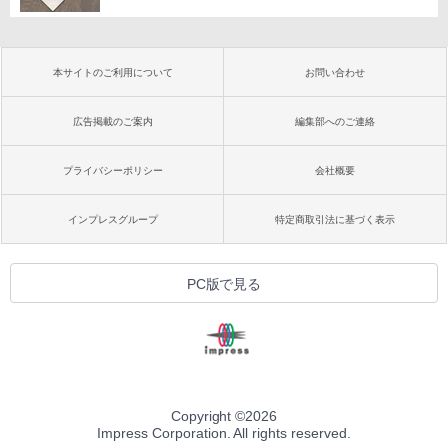
本サイトのご利用について
お問い合わせ
広告掲載のご案内
編集部へのご連絡
プライバシーポリシー
会社概要
インプレスグループ
特定商取引法に基づく表示
PC版で見る
Copyright ©
2026
Impress Corporation. All rights reserved.