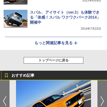
2012年8月8日
スバル、アイサイト（ver.3）も体験でき
る「体感！スバル ワクワクパーク2014」
開催中
2014年7月22日
もっと関連記事を見る
トップページに戻る
おすすめ記事