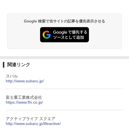
Google 検索で当サイトの記事を優先表示させる
関連リンク
スバル
http://www.subaru.jp/
富士重工業株式会社
https://www.fhi.co.jp/
アクティブライフ スクエア
http://www.subaru.jp/lifeactive/