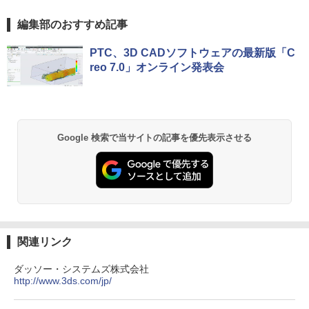
編集部のおすすめ記事
PTC、3D CADソフトウェアの最新版「C
reo 7.0」オンライン発表会
Google 検索で当サイトの記事を優先表示させる
関連リンク
ダッソー・システムズ株式会社
http://www.3ds.com/jp/