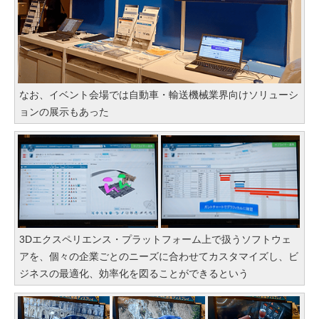
なお、イベント会場では自動車・輸送機械業界向けソリューシ
ョンの展示もあった
3Dエクスペリエンス・プラットフォーム上で扱うソフトウェ
アを、個々の企業ごとのニーズに合わせてカスタマイズし、ビ
ジネスの最適化、効率化を図ることができるという