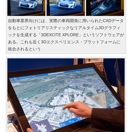
自動車業界向けには、実際の車両開発に用いられたCADデータ
をもとにフォトリアリスティックなリアルタイム3Dグラフィ
ックを生成する「3DEXCITE XPLORE」というソフトウェアが
ある。これも近く3Dエクスペリエンス・プラットフォームに
統合されるという