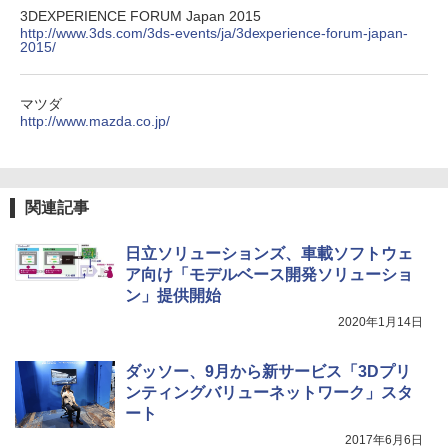
3DEXPERIENCE FORUM Japan 2015
http://www.3ds.com/3ds-events/ja/3dexperience-forum-japan-
2015/
マツダ
http://www.mazda.co.jp/
関連記事
日立ソリューションズ、車載ソフトウェ
ア向け「モデルベース開発ソリューショ
ン」提供開始
2020年1月14日
ダッソー、9月から新サービス「3Dプリ
ンティングバリューネットワーク」スタ
ート
2017年6月6日