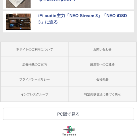
iFi audio主力「NEO Stream 3」「NEO iDSD
3」に迫る
本サイトのご利用について
お問い合わせ
広告掲載のご案内
編集部へのご連絡
プライバシーポリシー
会社概要
インプレスグループ
特定商取引法に基づく表示
PC版で見る