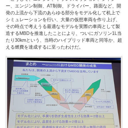
ー、エンジン制御、AT制御、ドライバー、路面など、開
発の上流から下流のあらゆる部分をモデル化して机上で
シミュレーションを行い、大量の仮想車両を作り上げ、
その時点で考えうる最適なモデルを実際の車両として製
造するMBDを推進したことにより、ついにガソリン1L当
たり30kmという、当時のハイブリッド車両と同等か、超
える燃費を達成するに至ったわけだ。