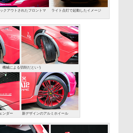
ックアウトされたフロントマ
ライト点灯で起動したイメージ
。機械による切削だという
ェンダー
新デザインのアルミホイール