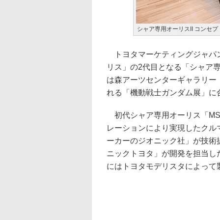
シャア専用オーリスII コンセプ
トヨタマーケティングジャパンは
リス」の2代目となる「シャア専
は森アーツセンターギャラリー
れる「機動戦士ガンダム展」に
初代シャア専用オーリス「MS-
レーションにより実現したクル
ーカーのジオニック社」が技術
ニックトヨタ」が開発を担当した
にはトヨタモデリスタによって