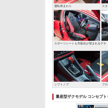
運転席まわり
スタ
スポーツシートも市販化が望まれるデキ
シフトノブ
フロ
量産型ザクモデル コンセプト