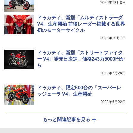
2020年12月8日
ドゥカティ、新型「ムルティストラーダ
V4」生産開始 前後レーダー搭載する世界
初のモーターサイクル
2020年10月7日
ドゥカティ、新型「ストリートファイタ
ー V4」発売日決定。価格243万5000円か
ら
2020年7月28日
ドゥカティ、限定500台の「スーパーレ
ッジェーラ V4」生産開始
2020年6月22日
もっと関連記事を見る