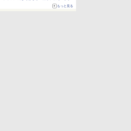
ボリュームアップ
もっと見る