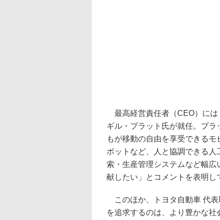
最高経営責任者（CEO）にはトヨタ自動車
ギル・プラット氏が就任。プラ
もが移動の自由を享受できるモ
ボットなど、人と協調できる人
索・生産管理システムなど幅広
献したい」とコメントを表明し
このほか、トヨタ自動車 代表
を追求するのは、より豊かな社