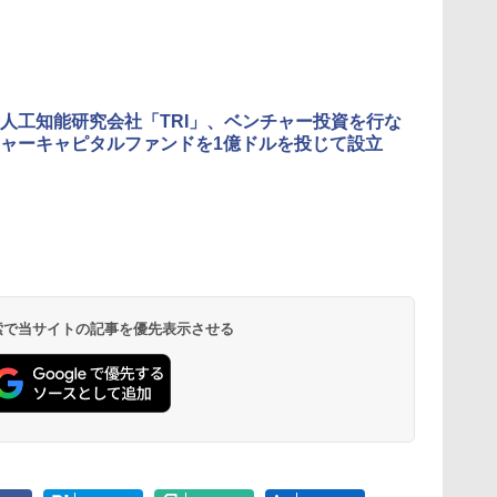
人工知能研究会社「TRI」、ベンチャー投資を行な
ャーキャピタルファンドを1億ドルを投じて設立
 検索で当サイトの記事を優先表示させる