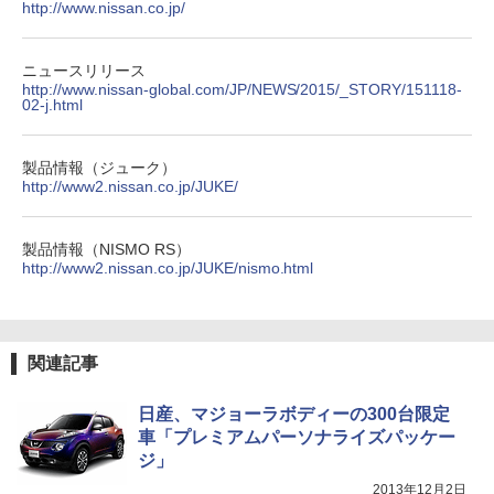
http://www.nissan.co.jp/
ニュースリリース
http://www.nissan-global.com/JP/NEWS/2015/_STORY/151118-
02-j.html
製品情報（ジューク）
http://www2.nissan.co.jp/JUKE/
製品情報（NISMO RS）
http://www2.nissan.co.jp/JUKE/nismo.html
関連記事
日産、マジョーラボディーの300台限定
車「プレミアムパーソナライズパッケー
ジ」
2013年12月2日