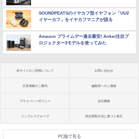
SOUNDPEATSのイヤカフ型イヤフォン「UU2
イヤーカフ」をイヤカフマニアが語る
Amazon プライムデー過去最安! Anker注目プ
ロジェクター3モデルを使ってみた
本サイトのご利用について
お問い合わせ
広告掲載のご案内
編集部へのご連絡
プライバシーポリシー
会社概要
インプレスグループ
特定商取引法に基づく表示
PC版で見る