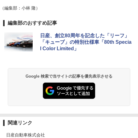
（編集部：小林 隆）
編集部のおすすめ記事
日産、創立80周年を記念した「リーフ」
「キューブ」の特別仕様車「80th Specia
l Color Limited」
Google 検索で当サイトの記事を優先表示させる
関連リンク
日産自動車株式会社