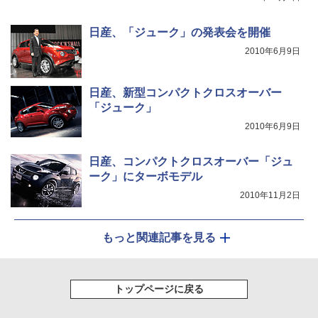
日産、「ジューク」の発表会を開催
2010年6月9日
日産、新型コンパクトクロスオーバー
「ジューク」
2010年6月9日
日産、コンパクトクロスオーバー「ジュ
ーク」にターボモデル
2010年11月2日
もっと関連記事を見る
トップページに戻る