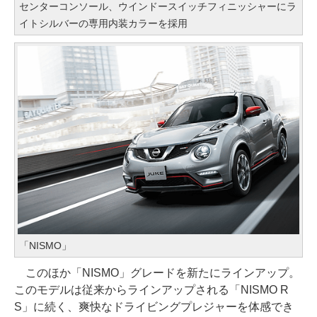
センターコンソール、ウインドースイッチフィニッシャーにラ
イトシルバーの専用内装カラーを採用
「NISMO」
このほか「NISMO」グレードを新たにラインアップ。
このモデルは従来からラインアップされる「NISMO R
S」に続く、爽快なドライビングプレジャーを体感でき