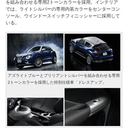
を組み合わせる専用2トーンカラーを採用。インテリア
では、ライトシルバーの専用内装カラーをセンターコン
ソール、ウインドースイッチフィニッシャーに採用して
いる。
アズライトブルーとブリリアントシルバーを組み合わせる専用
2トーンカラーを採用した特別仕様車「ドレスアップ」