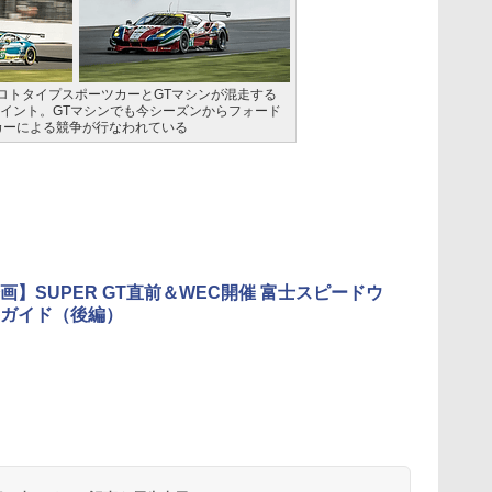
ロトタイプスポーツカーとGTマシンが混走する
ポイント。GTマシンでも今シーズンからフォード
カーによる競争が行なわれている
画】SUPER GT直前＆WEC開催 富士スピードウ
ガイド（後編）