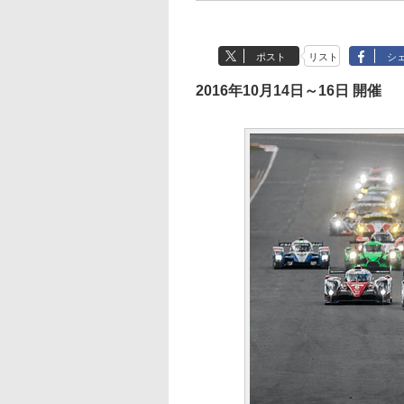
ポスト
リスト
シ
2016年10月14日～16日 開催