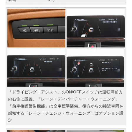
「ドライビング・アシスト」のON/OFFスイッチは運転席前方
の右側に設置。「レーン・ディパーチャー・ウォーニング」
「前車接近警告機能」は全車標準装備。後方からの接近車両を
感知する「レーン・チェンジ・ウォーニング」はオプション設
定