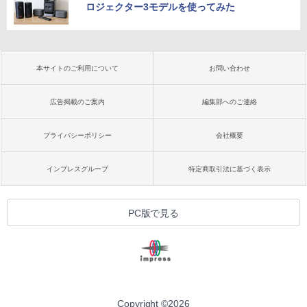
ロジェクター3モデルを使ってみた
本サイトのご利用について
お問い合わせ
広告掲載のご案内
編集部へのご連絡
プライバシーポリシー
会社概要
インプレスグループ
特定商取引法に基づく表示
PC版で見る
Copyright ©
2026