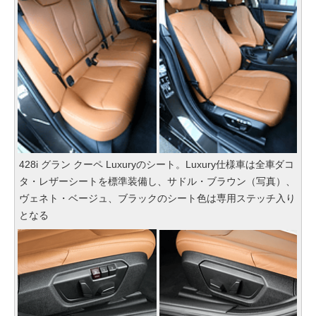
428i グラン クーペ Luxuryのシート。Luxury仕様車は全車ダコ
タ・レザーシートを標準装備し、サドル・ブラウン（写真）、
ヴェネト・ベージュ、ブラックのシート色は専用ステッチ入り
となる