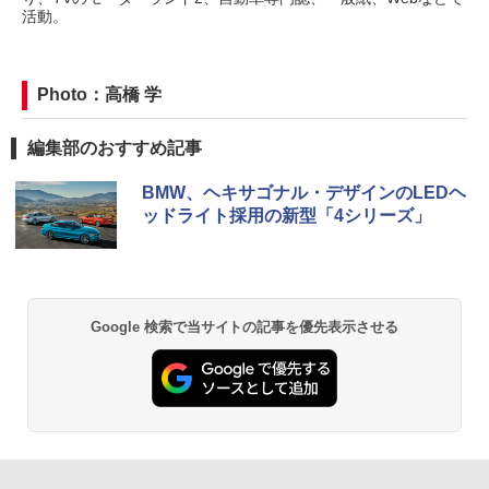
活動。
Photo：高橋 学
編集部のおすすめ記事
BMW、ヘキサゴナル・デザインのLEDヘ
ッドライト採用の新型「4シリーズ」
Google 検索で当サイトの記事を優先表示させる