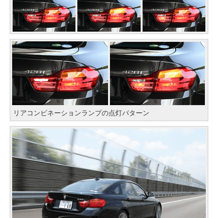
リアコンビネーションランプの点灯パターン