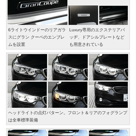
6ライトウインドーのリアガラ
Luxury専用のエクステリアバ
スにグラン クーペのエンブレ
ッヂ、ドアシルプレートなど
ムを設置
も用意されている
ヘッドライトの点灯パターン。フロント＆リアのフォグランプ
は全車標準装備