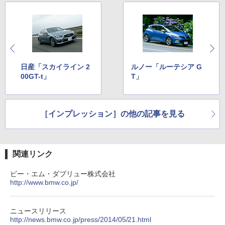
日産「スカイライン 2
ルノー「ルーテシア G
00GT-t」
T」
［インプレッション］の他の記事を見る
関連リンク
ビー・エム・ダブリュー株式会社
http://www.bmw.co.jp/
ニュースリリース
http://news.bmw.co.jp/press/2014/05/21.html