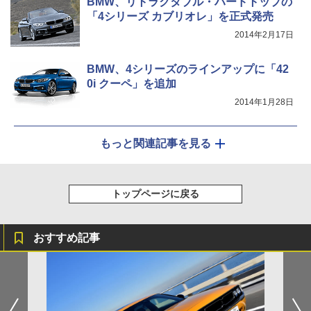
BMW、リトラクタブル・ハードトップの
「4シリーズ カブリオレ」を正式発売
2014年2月17日
BMW、4シリーズのラインアップに「42
0i クーペ」を追加
2014年1月28日
もっと関連記事を見る
トップページに戻る
おすすめ記事