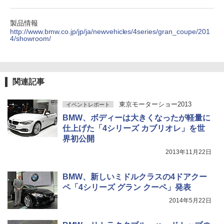
製品情報
http://www.bmw.co.jp/jp/ja/newvehicles/4series/gran_coupe/201
4/showroom/
関連記事
東京モーターショー2013
イベントレポート
BMW、ボディーは大きくなったが軽量に
仕上げた「4シリーズ カブリオレ」を世
界初公開
2013年11月22日
BMW、新しいミドルクラスの4ドアクー
ペ「4シリーズ グラン クーペ」発表
2014年5月22日