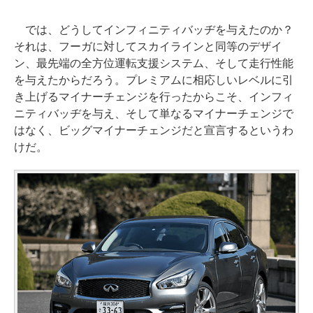
では、どうしてインフィニティバッヂを与えたのか？
それは、フーガに対してスカイラインと同等のデザイ
ン、最先端の全方位運転支援システム、そして走行性能
を与えたからだろう。プレミアムに相応しいレベルに引
き上げるマイナーチェンジを行ったからこそ、インフィ
ニティバッヂを与え、そして単なるマイナーチェンジで
はなく、ビッグマイナーチェンジだと宣言するというわ
けだ。