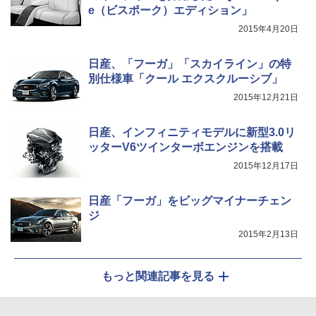
e（ビスポーク）エディション」
2015年4月20日
日産、「フーガ」「スカイライン」の特
別仕様車「クール エクスクルーシブ」
2015年12月21日
日産、インフィニティモデルに新型3.0リ
ッターV6ツインターボエンジンを搭載
2015年12月17日
日産「フーガ」をビッグマイナーチェン
ジ
2015年2月13日
もっと関連記事を見る