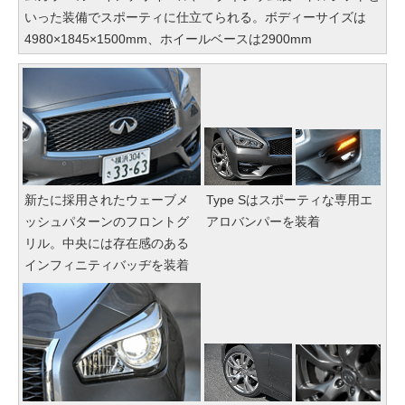
いった装備でスポーティに仕立てられる。ボディーサイズは
4980×1845×1500mm、ホイールベースは2900mm
新たに採用されたウェーブメ
Type Sはスポーティな専用エ
ッシュパターンのフロントグ
アロバンパーを装着
リル。中央には存在感のある
インフィニティバッヂを装着