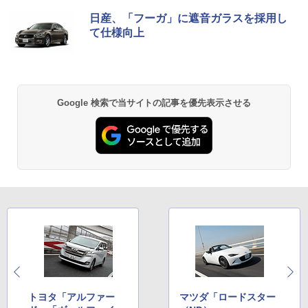
日産、「フーガ」に遮音ガラスを採用し
て仕様向上
Google 検索で当サイトの記事を優先表示させる
トヨタ「アルファー
マツダ「ロードスター