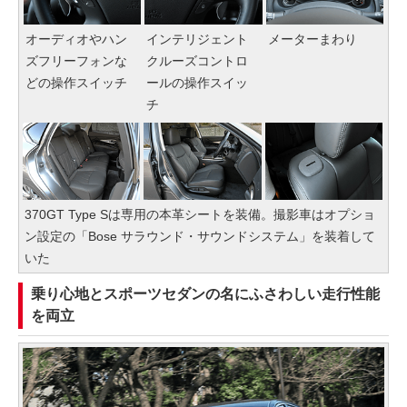
オーディオやハン
インテリジェント
メーターまわり
ズフリーフォンな
クルーズコントロ
どの操作スイッチ
ールの操作スイッ
チ
370GT Type Sは専用の本革シートを装備。撮影車はオプショ
ン設定の「Bose サラウンド・サウンドシステム」を装着して
いた
乗り心地とスポーツセダンの名にふさわしい走行性能
を両立