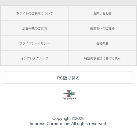
本サイトのご利用について
お問い合わせ
広告掲載のご案内
編集部へのご連絡
プライバシーポリシー
会社概要
インプレスグループ
特定商取引法に基づく表示
PC版で見る
Copyright ©
2026
Impress Corporation. All rights reserved.