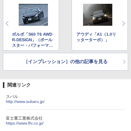
ボルボ「S60 T6 AWD
アウディ「A1（1.0リ
R-DESIGN」（ポール
ッターターボ）」
スター・パフォーマン
スパッケージ装着車）
［インプレッション］の他の記事を見る
関連リンク
スバル
http://www.subaru.jp/
富士重工業株式会社
https://www.fhi.co.jp/