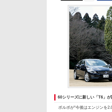
60シリーズに新しい「T6」
ボルボが“今後はエンジンを2.