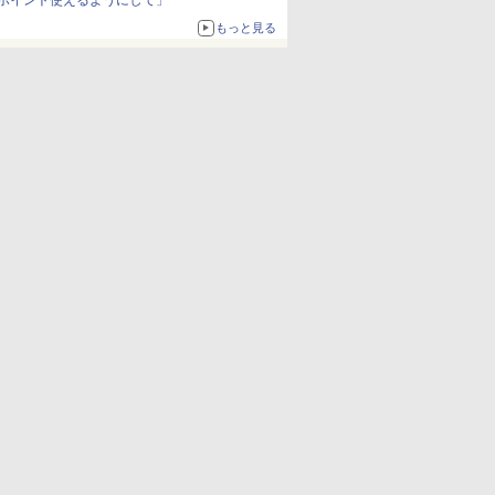
ポイント使えるようにして」
もっと見る