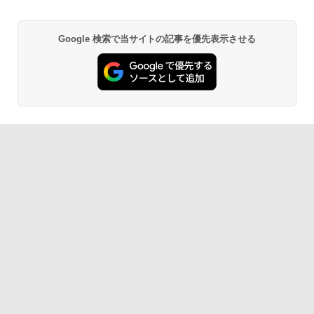
Google 検索で当サイトの記事を優先表示させる