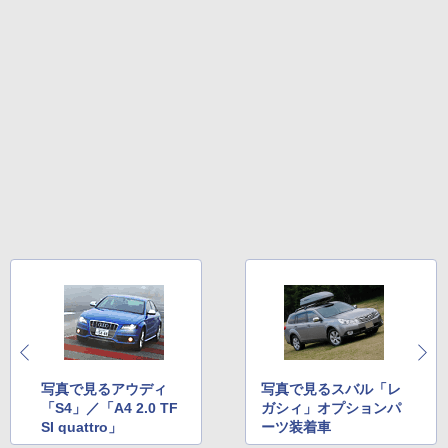
写真で見るアウディ
写真で見るスバル「レ
「S4」／「A4 2.0 TF
ガシィ」オプションパ
SI quattro」
ーツ装着車