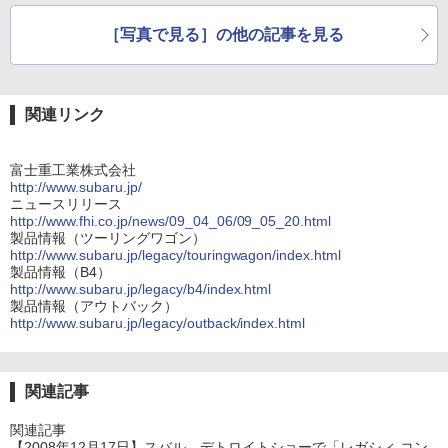
［写真で見る］の他の記事を見る
関連リンク
富士重工業株式会社
http://www.subaru.jp/
ニュースリリース
http://www.fhi.co.jp/news/09_04_06/09_05_20.html
製品情報（ツーリングワゴン）
http://www.subaru.jp/legacy/touringwagon/index.html
製品情報（B4）
http://www.subaru.jp/legacy/b4/index.html
製品情報（アウトバック）
http://www.subaru.jp/legacy/outback/index.html
関連記事
関連記事
【2008年12月17日】スバル、デトロイトショーで「レガシィ コン