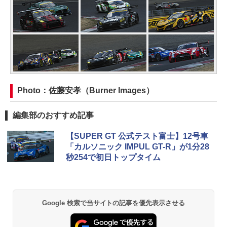
Photo：佐藤安孝（Burner Images）
編集部のおすすめ記事
【SUPER GT 公式テスト富士】12号車
「カルソニック IMPUL GT-R」が1分28
秒254で初日トップタイム
Google 検索で当サイトの記事を優先表示させる