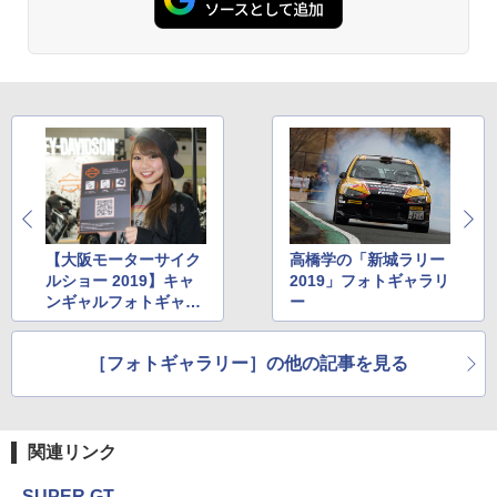
【大阪モーターサイク
高橋学の「新城ラリー
ルショー 2019】キャ
2019」フォトギャラリ
ンギャルフォトギャラ
ー
リー
［フォトギャラリー］の他の記事を見る
関連リンク
SUPER GT