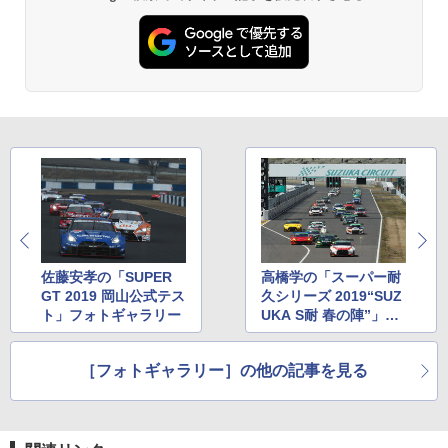
佐藤安孝の「SUPER
高橋学の「スーパー耐
GT 2019 岡山公式テス
久シリーズ 2019“SUZ
ト」フォトギャラリー
UKA S耐 春の陣”」フ
ォトギャラリー
［フォトギャラリー］の他の記事を見る