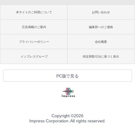
本サイトのご利用について
お問い合わせ
広告掲載のご案内
編集部へのご連絡
プライバシーポリシー
会社概要
インプレスグループ
特定商取引法に基づく表示
PC版で見る
Copyright ©
2026
Impress Corporation. All rights reserved.