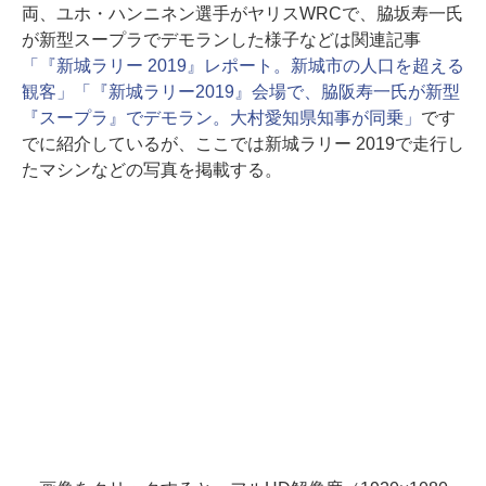
両、ユホ・ハンニネン選手がヤリスWRCで、脇坂寿一氏
が新型スープラでデモランした様子などは関連記事
「『新城ラリー 2019』レポート。新城市の人口を超える
観客」
「『新城ラリー2019』会場で、脇阪寿一氏が新型
『スープラ』でデモラン。大村愛知県知事が同乗」
です
でに紹介しているが、ここでは新城ラリー 2019で走行し
たマシンなどの写真を掲載する。