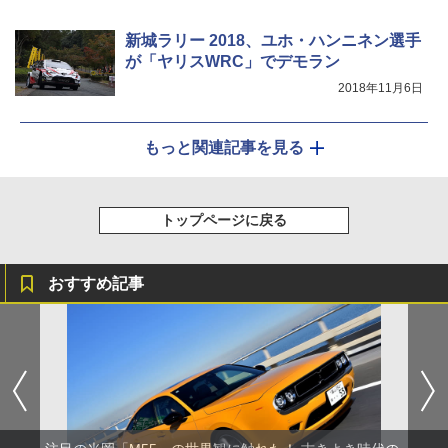
新城ラリー 2018、ユホ・ハンニネン選手
が「ヤリスWRC」でデモラン
2018年11月6日
もっと関連記事を見る
トップページに戻る
おすすめ記事