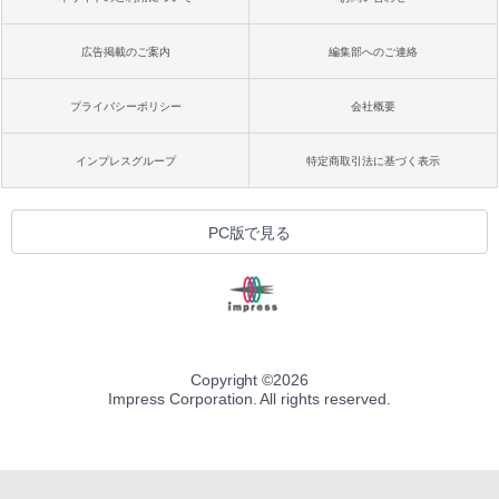
広告掲載のご案内
編集部へのご連絡
プライバシーポリシー
会社概要
インプレスグループ
特定商取引法に基づく表示
PC版で見る
Copyright ©
2026
Impress Corporation. All rights reserved.