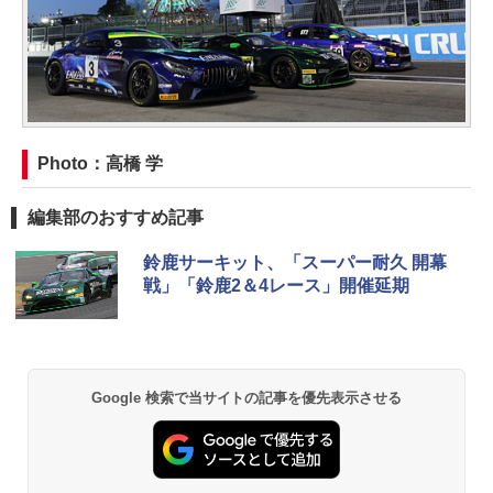
Photo：高橋 学
編集部のおすすめ記事
鈴鹿サーキット、「スーパー耐久 開幕
戦」「鈴鹿2＆4レース」開催延期
Google 検索で当サイトの記事を優先表示させる