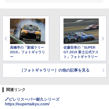
高橋学の「新城ラリー
佐藤安孝の「SUPER
2019」フォトギャラリ
GT 2019 富士公式テス
ー
ト」フォトギャラリー
［フォトギャラリー］の他の記事を見る
関連リンク
🔗ピレリスーパー耐久シリーズ
https://supertaikyu.com/