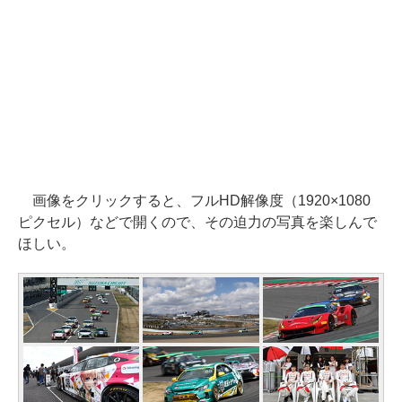
画像をクリックすると、フルHD解像度（1920×1080
ピクセル）などで開くので、その迫力の写真を楽しんで
ほしい。