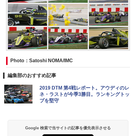
Photo：Satoshi NOMA/IMC
編集部のおすすめ記事
2019 DTM 第4戦レポート。アウディのレ
ネ・ラストが今季3勝目。ランキングトッ
プを堅守
Google 検索で当サイトの記事を優先表示させる