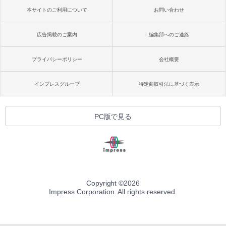
本サイトのご利用について
お問い合わせ
広告掲載のご案内
編集部へのご連絡
プライバシーポリシー
会社概要
インプレスグループ
特定商取引法に基づく表示
PC版で見る
Copyright ©
2026
Impress Corporation. All rights reserved.