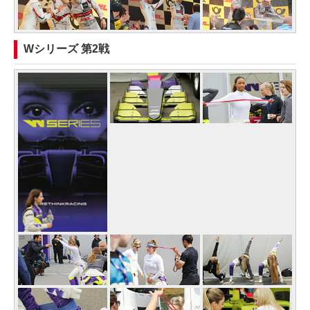
Wシリーズ 第2戦