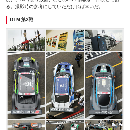
る。撮影時の参考にしていただければ幸いだ。
DTM 第2戦