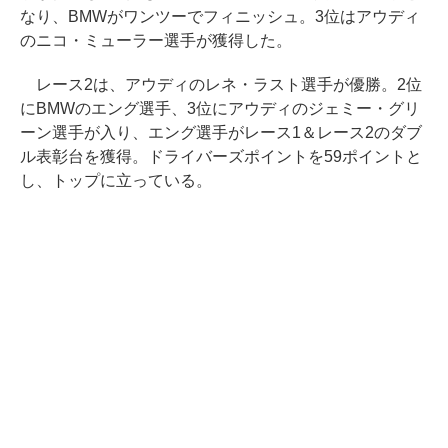
なり、BMWがワンツーでフィニッシュ。3位はアウディ
のニコ・ミューラー選手が獲得した。
レース2は、アウディのレネ・ラスト選手が優勝。2位
にBMWのエング選手、3位にアウディのジェミー・グリ
ーン選手が入り、エング選手がレース1＆レース2のダブ
ル表彰台を獲得。ドライバーズポイントを59ポイントと
し、トップに立っている。