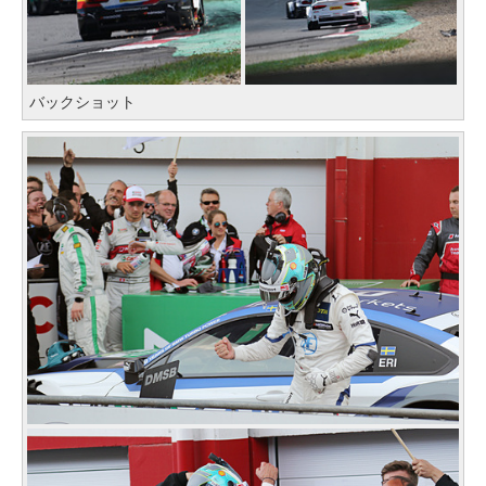
バックショット