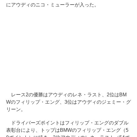
にアウディのニコ・ミューラーが入った。
レース2の優勝はアウディのレネ・ラスト、2位はBM
Wのフィリップ・エング、3位はアウディのジェミー・グ
リーン。
ドライバーズポイントはフィリップ・エングのダブル
表彰台により、トップはBMWのフィリップ・エング（5