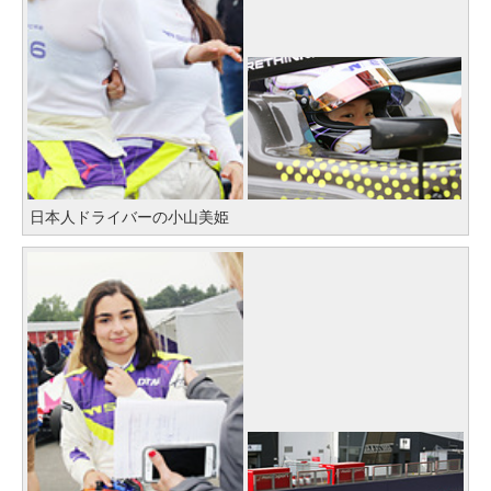
日本人ドライバーの小山美姫