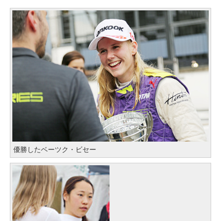
優勝したベーツク・ビセー