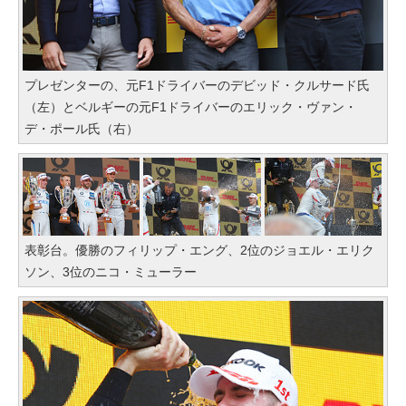
プレゼンターの、元F1ドライバーのデビッド・クルサード氏
（左）とベルギーの元F1ドライバーのエリック・ヴァン・
デ・ポール氏（右）
表彰台。優勝のフィリップ・エング、2位のジョエル・エリク
ソン、3位のニコ・ミューラー