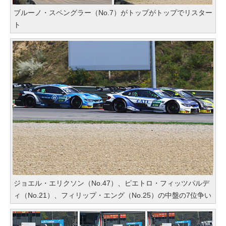
ブルーノ・スペングラー（No.7）がトップがトップでリスター
ト
ジョエル・エリクソン（No.47）、ピエトロ・フィッツパルデ
ィ（No.21）、フィリップ・エング（No.25）の中盤の7位争い