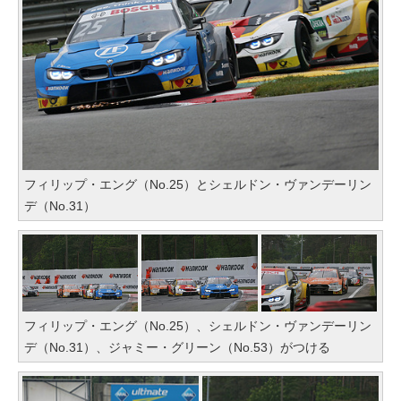
フィリップ・エング（No.25）とシェルドン・ヴァンデーリン
デ（No.31）
フィリップ・エング（No.25）、シェルドン・ヴァンデーリン
デ（No.31）、ジャミー・グリーン（No.53）がつける