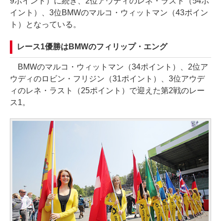
9ポイント）に続き、2位アウディのレネ・ラスト（54ポ
イント）、3位BMWのマルコ・ウィットマン（43ポイン
ト）となっている。
レース1優勝はBMWのフィリップ・エング
BMWのマルコ・ウィットマン（34ポイント）、2位ア
ウディのロビン・フリジン（31ポイント）、3位アウデ
ィのレネ・ラスト（25ポイント）で迎えた第2戦のレー
ス1。