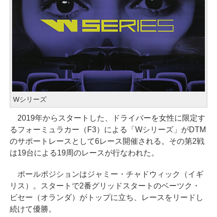
Wシリーズ
2019年からスタートした、ドライバーを女性に限定す
るフォーミュラカー（F3）による「Wシリーズ」がDTM
のサポートレースとして6レース開催される。その第2戦
は19台による19周のレースが行なわれた。
ポールポジションはジャミー・チャドウィック（イギ
リス）。スタートで2番グリッドスタートのベーツク・
ビセー（オランダ）がトップに立ち、レースをリードし
続けて優勝。