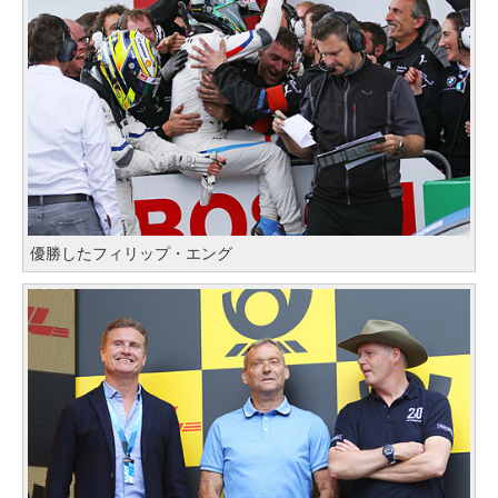
優勝したフィリップ・エング