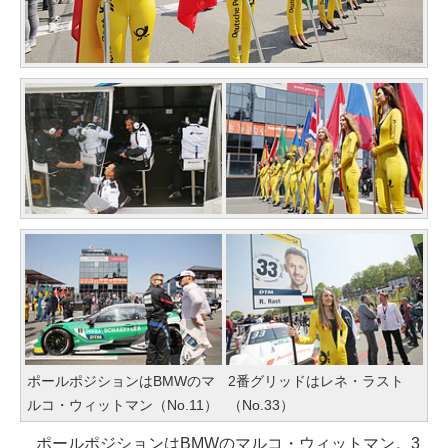
ポールポジションはBMWのマ
2番グリッドはレネ・ラスト
ルコ・ウィットマン（No.11）
（No.33）
ポールポジションはBMWのマルコ・ウィットマン。3