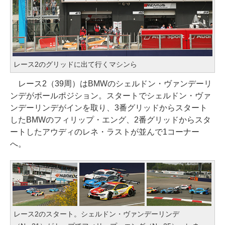
レース2のグリッドに出て行くマシンら
レース2（39周）はBMWのシェルドン・ヴァンデーリ
ンデがポールポジション。スタートでシェルドン・ヴァ
ンデーリンデがインを取り、3番グリッドからスタート
したBMWのフィリップ・エング、2番グリッドからスタ
ートしたアウディのレネ・ラストが並んで1コーナー
へ。
レース2のスタート。シェルドン・ヴァンデーリンデ