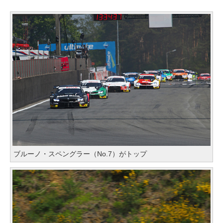
ブルーノ・スペングラー（No.7）がトップ