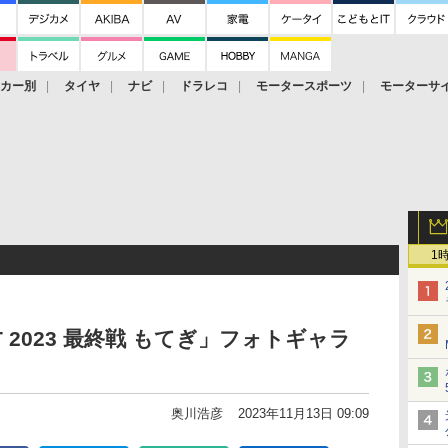
ーカー別
タイヤ
ナビ
ドラレコ
モータースポーツ
モーターサ
1
T 2023 最終戦 もてぎ」フォトギャラ
奥川浩彦
2023年11月13日 09:09