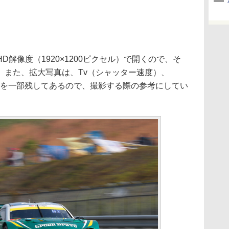
解像度（1920×1200ピクセル）で開くので、そ
。また、拡大写真は、Tv（シャッター速度）、
情報を一部残してあるので、撮影する際の参考にしてい