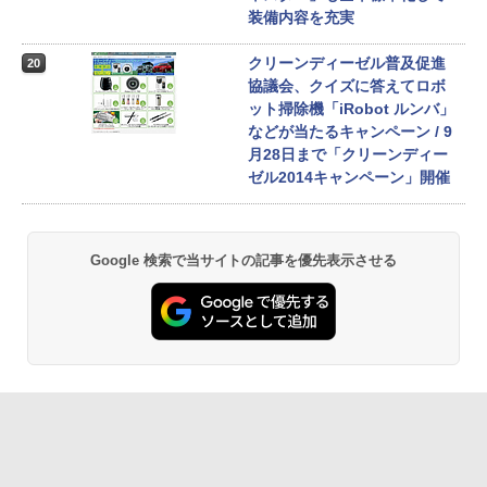
装備内容を充実
クリーンディーゼル普及促進
20
協議会、クイズに答えてロボ
ット掃除機「iRobot ルンバ」
などが当たるキャンペーン / 9
月28日まで「クリーンディー
ゼル2014キャンペーン」開催
Google 検索で当サイトの記事を優先表示させる