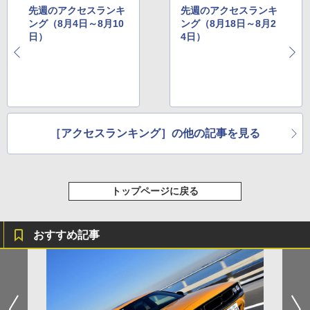
先週のアクセスランキ
先週のアクセスランキ
ング（8月4日～8月10
ング（8月18日～8月2
日）
4日）
［アクセスランキング］の他の記事を見る
トップページに戻る
おすすめ記事