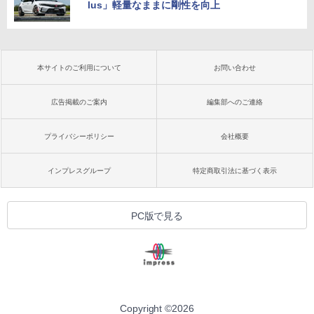
lus」軽量なままに剛性を向上
本サイトのご利用について
お問い合わせ
広告掲載のご案内
編集部へのご連絡
プライバシーポリシー
会社概要
インプレスグループ
特定商取引法に基づく表示
PC版で見る
Copyright ©
2026