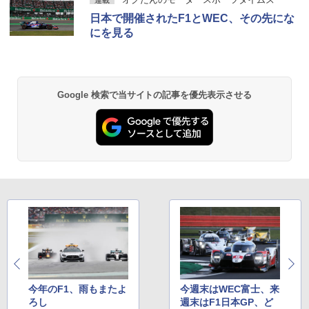
日本で開催されたF1とWEC、その先にな
にを見る
Google 検索で当サイトの記事を優先表示させる
今年のF1、雨もまたよ
今週末はWEC富士、来
ろし
週末はF1日本GP、ど