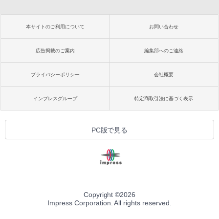
本サイトのご利用について
お問い合わせ
広告掲載のご案内
編集部へのご連絡
プライバシーポリシー
会社概要
インプレスグループ
特定商取引法に基づく表示
PC版で見る
Copyright ©
2026
Impress Corporation. All rights reserved.