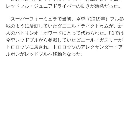
レッドブル・ジュニアドライバーの動きが活発だった。
スーパーフォーミュラで当初、今季（2019年）フル参
戦のように活動していたダニエル・ティクトゥムが、新
人のパトリシオ・オワードにとって代わられた。F1では
今季レッドブルから参戦していたピエール・ガスリーが
トロロッソに戻され、トロロッソのアレクサンダー・ア
ルボンがレッドブルへ移動となった。