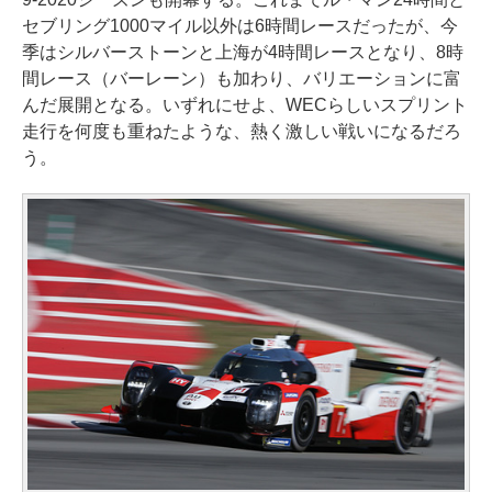
セブリング1000マイル以外は6時間レースだったが、今
季はシルバーストーンと上海が4時間レースとなり、8時
間レース（バーレーン）も加わり、バリエーションに富
んだ展開となる。いずれにせよ、WECらしいスプリント
走行を何度も重ねたような、熱く激しい戦いになるだろ
う。