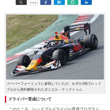
リスト
スーパーフォーミュラに参戦していたが、わずか3戦でレッド
ブルから契約解除されたダニエル・ティクトゥム
ドライバー育成について
このところ、レッドブルドライバー育成プログラム、