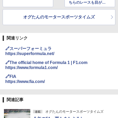
ちらのレースも目が離
せない
オグたんのモータースポーツタイムズ
関連リンク
🔗スーパーフォーミュラ
https://superformula.net/
🔗The official home of Formula 1 | F1.com
https://www.formula1.com/
🔗FIA
https://www.fia.com/
関連記事
オグたんのモータースポーツタイムズ
連載