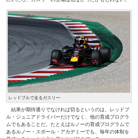
レッドブルで走るガスリー
結果が期待通りでなければ切るというのは、レッドブ
ル・ジュニアドライバーだけでなく、他の育成プログラ
ムでもあることだ。たとえばルノーの育成プログラムで
あるルノー・スポール・アカデミーでも、毎年の体制を