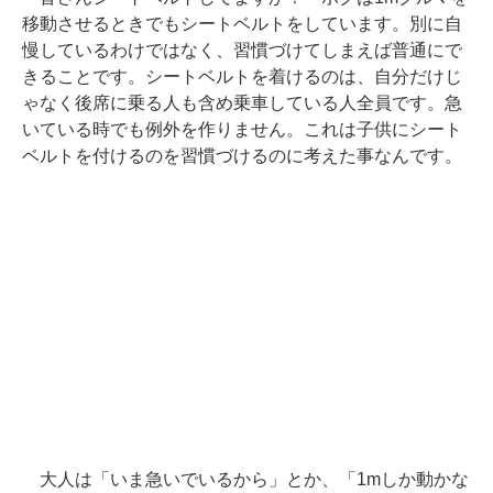
移動させるときでもシートベルトをしています。別に自
慢しているわけではなく、習慣づけてしまえば普通にで
きることです。シートベルトを着けるのは、自分だけじ
ゃなく後席に乗る人も含め乗車している人全員です。急
いている時でも例外を作りません。これは子供にシート
ベルトを付けるのを習慣づけるのに考えた事なんです。
大人は「いま急いでいるから」とか、「1mしか動かな