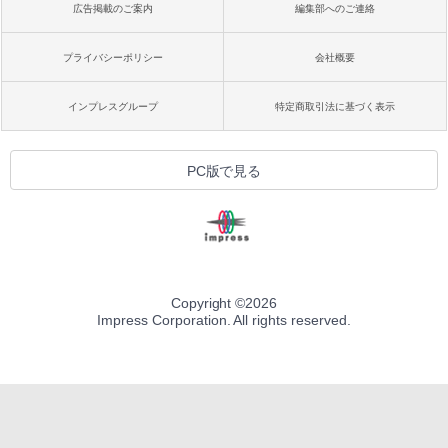
広告掲載のご案内
編集部へのご連絡
プライバシーポリシー
会社概要
インプレスグループ
特定商取引法に基づく表示
PC版で見る
Copyright ©
2026
Impress Corporation. All rights reserved.