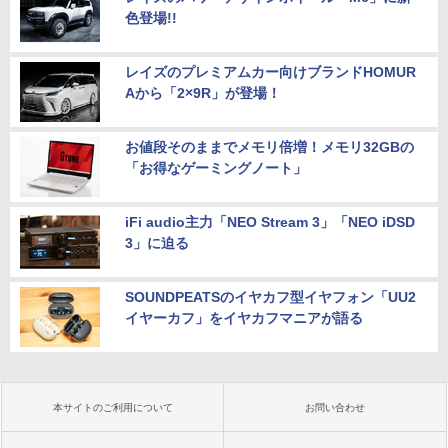
色登場!!
レイズのプレミアムカー向けブランドHOMUR
Aから「2×9R」が登場！
お値段そのままでメモリ倍増！メモリ32GBの
「お得なゲーミングノート」
iFi audio主力「NEO Stream 3」「NEO iDSD
3」に迫る
SOUNDPEATSのイヤカフ型イヤフォン「UU2
イヤーカフ」をイヤカフマニアが語る
本サイトのご利用について
お問い合わせ